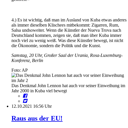
4.) Es ist wichtig, daß man im Ausland von Kuba etwas anderes
als immer dieselben Klischees mitbekommt: Zigarren, Rum,
Salsa undsoweiter. Wenn die Künstler der Nueva Trova nach
Deutschland kommen, zeigen sie, daß man über Kuba immer
noch viel zu wenig weiß. Was diese Künstler bewegt, ist nicht
die Ökonomie, sondern die Politik und die Kunst.
Samstag, 20 Uhr, Großer Saal der Urania, Rosa-Luxemburg-
Konferenz, Berlin
Foto: AP
Das Denkmal John Lennon hat auch vor seiner Einweihung im
Jahr 2000 in Kuba viel bewegt
12.10.2021 16:56 Uhr
Raus aus der EU!