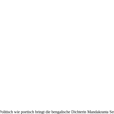
litisch wie poetisch bringt die bengalische Dichterin Mandakranta S