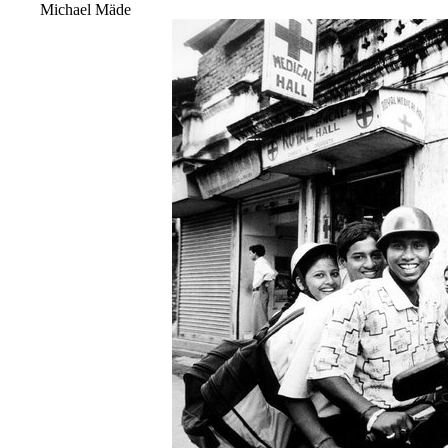
Michael Mäde