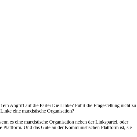
 ein Angriff auf die Partei Die Linke? Führt die Fragestellung nicht zu
 Linke eine marxistische Organisation?
wenn es eine marxistische Organisation neben der Linkspartei, oder
e Plattform. Und das Gute an der Kommunistischen Plattform ist, sie