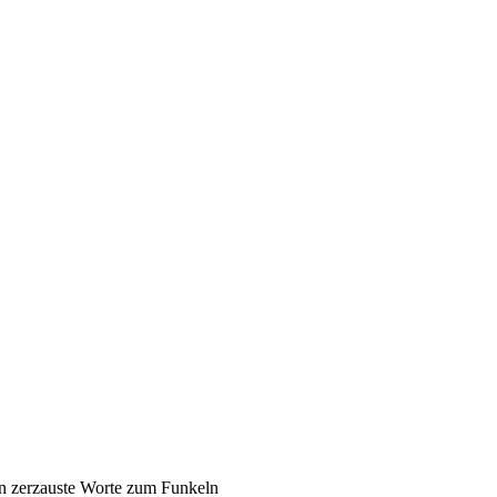
en zerzauste Worte zum Funkeln