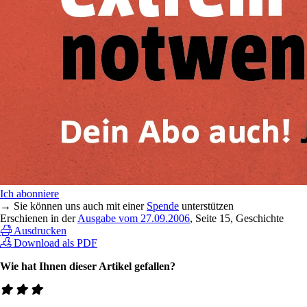
Ich abonniere
→ Sie können uns auch mit einer
Spende
unterstützen
Erschienen in der
Ausgabe vom 27.09.2006
, Seite 15, Geschichte
Ausdrucken
Download als PDF
Wie hat Ihnen dieser Artikel gefallen?