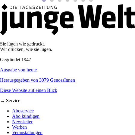
Sie lügen wie gedruckt.
Wir drucken, wie sie lügen.
Gegründet 1947
Ausgabe von heute
Herausgegeben von 3079 GenossInnen
Diese Website auf einen Blick
→ Service
Aboservice
Abo kündigen
Newsletter
Werben
Veranstaltungen