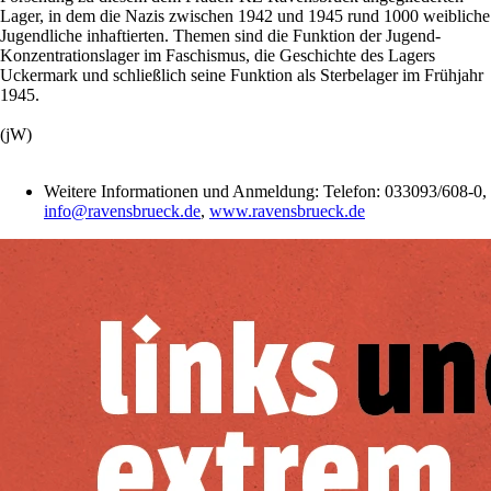
Lager, in dem die Nazis zwischen 1942 und 1945 rund 1000 weibliche
Jugendliche inhaftierten. Themen sind die Funktion der Jugend-
Konzentrationslager im Faschismus, die Geschichte des Lagers
Uckermark und schließlich seine Funktion als Sterbelager im Frühjahr
1945.
(jW)
Weitere Informationen und Anmeldung: Telefon: 033093/608-0,
info@ravensbrueck.de
,
www.ravensbrueck.de