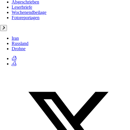
Abgeschrieben
Leserbriefe
Wochenendbeilage
Fotoreportagen
Iran
Russland
Drohne