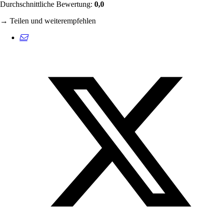
Durchschnittliche Bewertung:
0,0
→ Teilen und weiterempfehlen