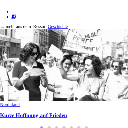
→
mehr aus dem
Ressort
Geschichte
Nordirland
Kurze Hoffnung auf Frieden