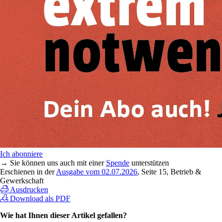
Ich abonniere
→ Sie können uns auch mit einer
Spende
unterstützen
Erschienen in der
Ausgabe vom 02.07.2026
, Seite 15, Betrieb &
Gewerkschaft
Ausdrucken
Download als PDF
Wie hat Ihnen dieser Artikel gefallen?