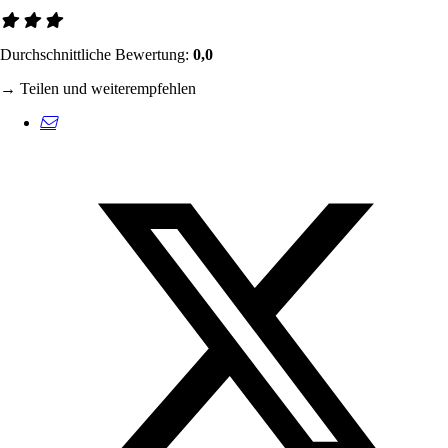
Durchschnittliche Bewertung:
0,0
→ Teilen und weiterempfehlen