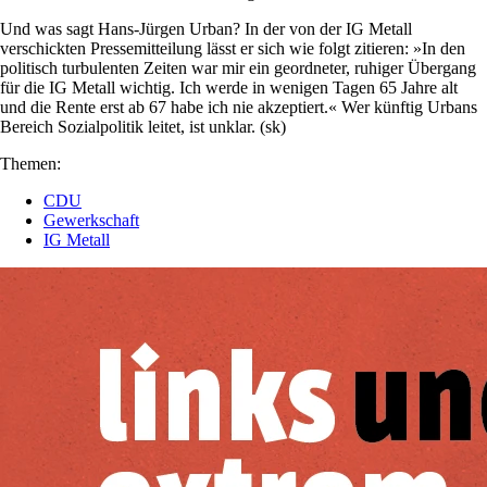
Und was sagt Hans-Jürgen Urban? In der von der IG Metall
verschickten Pressemitteilung lässt er sich wie folgt zitieren: »In den
politisch turbulenten Zeiten war mir ein geordneter, ruhiger Übergang
für die IG Metall wichtig. Ich werde in wenigen Tagen 65 Jahre alt
und die Rente erst ab 67 habe ich nie akzeptiert.« Wer künftig Urbans
Bereich Sozialpolitik leitet, ist unklar. (sk)
Themen:
CDU
Gewerkschaft
IG Metall