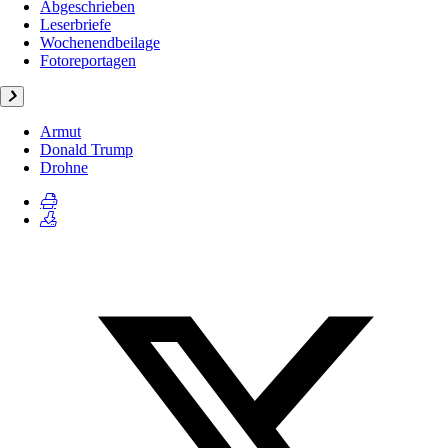
Abgeschrieben
Leserbriefe
Wochenendbeilage
Fotoreportagen
Armut
Donald Trump
Drohne