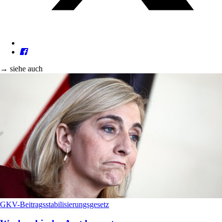
→ siehe auch
GKV-Beitragsstabilisierungsgesetz