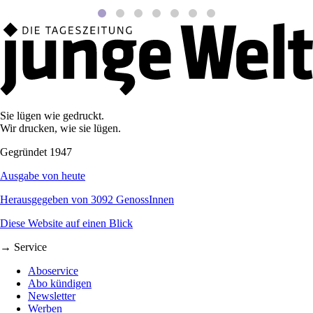
Sie lügen wie gedruckt.
Wir drucken, wie sie lügen.
Gegründet 1947
Ausgabe von heute
Herausgegeben von 3092 GenossInnen
Diese Website auf einen Blick
→ Service
Aboservice
Abo kündigen
Newsletter
Werben