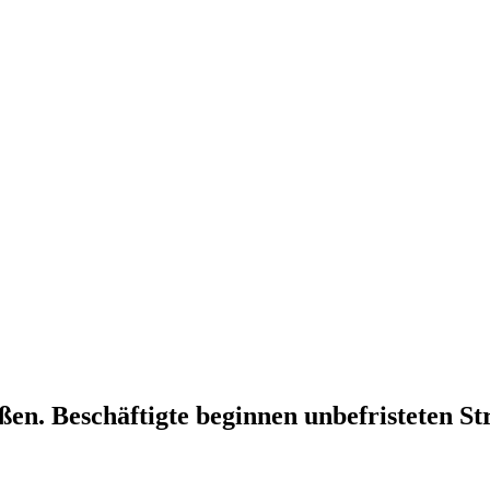
ßen. Beschäftigte beginnen unbefristeten St