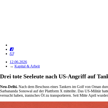
12.06.2026
→
Kapital & Arbeit
Drei tote Seeleute nach US-Angriff auf Tan
Neu-Delhi.
Nach dem Beschuss eines Tankers im Golf von Oman durch d
Sarbananda Sonowal auf der Plattform X mitteilte. Das US-Militär hatt
versucht haben, iranisches Öl zu transportieren. Seit Mitte April wu