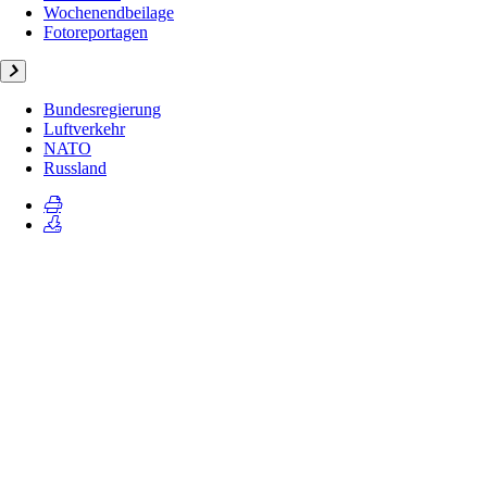
Wochenendbeilage
Fotoreportagen
Bundesregierung
Luftverkehr
NATO
Russland