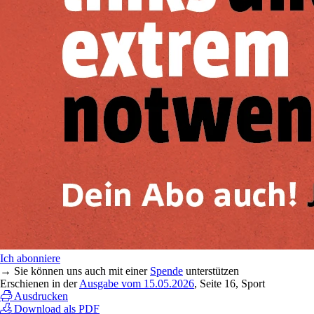
Ich abonniere
→ Sie können uns auch mit einer
Spende
unterstützen
Erschienen in der
Ausgabe vom 15.05.2026
, Seite 16, Sport
Ausdrucken
Download als PDF