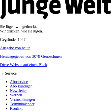
Sie lügen wie gedruckt.
Wir drucken, wie sie lügen.
Gegründet 1947
Ausgabe von heute
Herausgegeben von 3079 GenossInnen
Diese Website auf einen Blick
→ Service
Aboservice
Abo kündigen
Newsletter
Werben
Veranstaltungen
Terminkalender
Kontakt