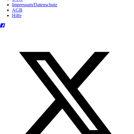
Impressum/Datenschutz
AGB
Hilfe