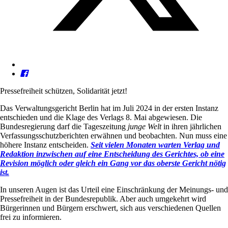
Pressefreiheit schützen, Solidarität jetzt!
Das Verwaltungsgericht Berlin hat im Juli 2024 in der ersten Instanz
entschieden und die Klage des Verlags 8. Mai abgewiesen. Die
Bundesregierung darf die Tageszeitung
junge Welt
in ihren jährlichen
Verfassungsschutzberichten erwähnen und beobachten. Nun muss eine
höhere Instanz entscheiden.
Seit vielen Monaten warten Verlag und
Redaktion inzwischen auf eine Entscheidung des Gerichtes, ob eine
Revision möglich oder gleich ein Gang vor das oberste Gericht nötig
ist.
In unseren Augen ist das Urteil eine Einschränkung der Meinungs- und
Pressefreiheit in der Bundesrepublik. Aber auch umgekehrt wird
Bürgerinnen und Bürgern erschwert, sich aus verschiedenen Quellen
frei zu informieren.