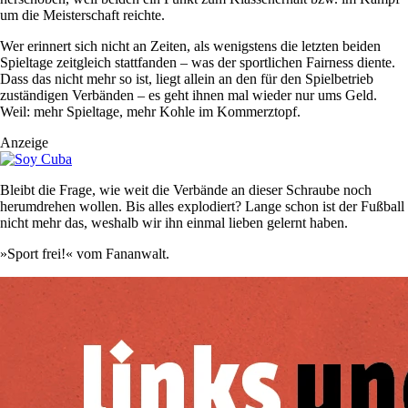
um die Meisterschaft reichte.
Wer erinnert sich nicht an Zeiten, als wenigstens die letzten beiden
Spieltage zeitgleich stattfanden – was der sportlichen Fairness diente.
Dass das nicht mehr so ist, liegt allein an den für den Spielbetrieb
zuständigen Verbänden – es geht ihnen mal wieder nur ums Geld.
Weil: mehr Spieltage, mehr Kohle im Kommerztopf.
Anzeige
Bleibt die Frage, wie weit die Verbände an dieser Schraube noch
herumdrehen wollen. Bis alles explodiert? Lange schon ist der Fußball
nicht mehr das, weshalb wir ihn einmal lieben gelernt haben.
»Sport frei!« vom Fananwalt.