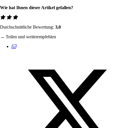
Wie hat Ihnen dieser Artikel gefallen?
Durchschnittliche Bewertung:
3,0
→ Teilen und weiterempfehlen