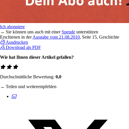
Ich abonniere
→ Sie können uns auch mit einer
Spende
unterstützen
Erschienen in der
Ausgabe vom 21.08.2010
, Seite 15, Geschichte
Ausdrucken
Download als PDF
Wie hat Ihnen dieser Artikel gefallen?
Durchschnittliche Bewertung:
0,0
→ Teilen und weiterempfehlen