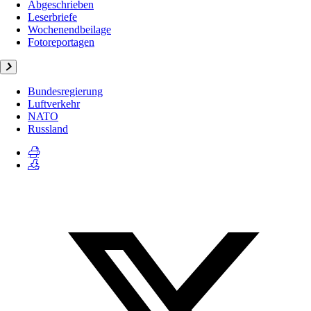
Abgeschrieben
Leserbriefe
Wochenendbeilage
Fotoreportagen
Bundesregierung
Luftverkehr
NATO
Russland