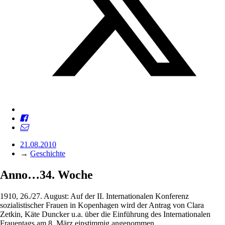
21.08.2010
→
Geschichte
Anno…34. Woche
1910, 26./27. August: Auf der II. Internationalen Konferenz
sozialistischer Frauen in Kopenhagen wird der Antrag von Clara
Zetkin, Käte Duncker u.a. über die Einführung des Internationalen
Frauentags am 8. März einstimmig angenommen.