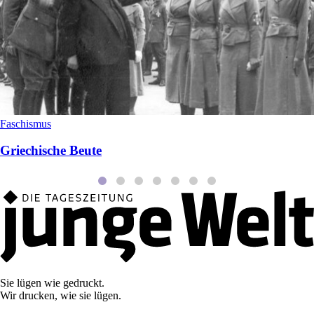
Faschismus
Griechische Beute
Sie lügen wie gedruckt.
Wir drucken, wie sie lügen.