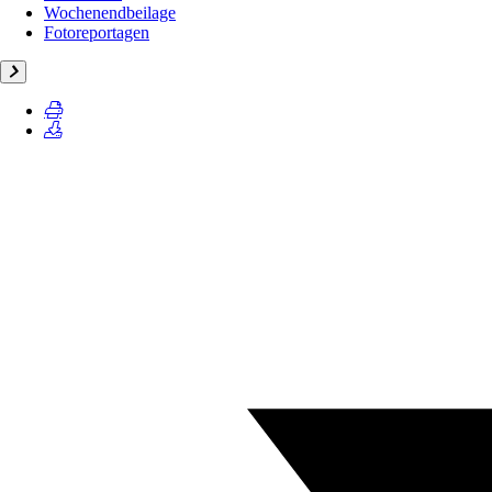
Wochenendbeilage
Fotoreportagen