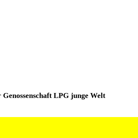
r Genossenschaft LPG junge Welt