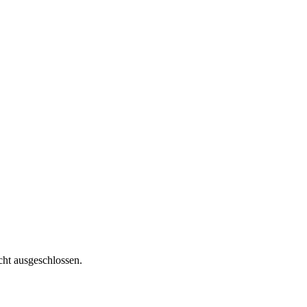
ht ausgeschlossen.