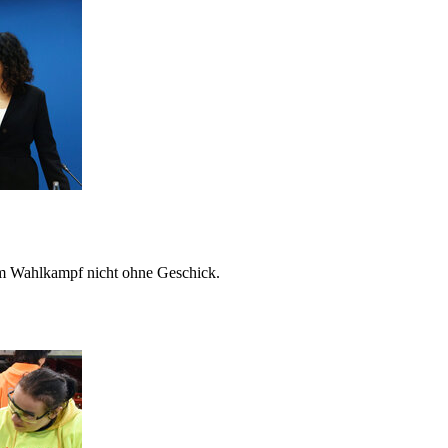
im Wahlkampf nicht ohne Geschick.