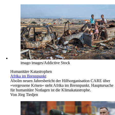
imago images/Addictive Stock
Humanitäre Katastrophen
Afrika im Brennpunkt
Abo
Im neuen Jahresbericht der Hilfsorganisation CARE über
»vergessene Krisen« steht Afrika im Brennpunkt. Hauptursache
für humanitäre Notlagen ist die Klimakatastrophe.
Von
Jörg Tiedjen