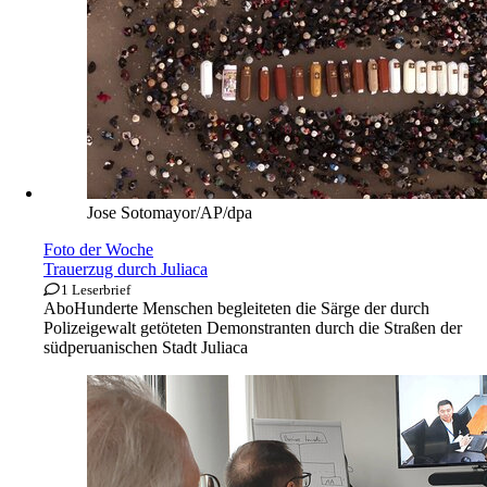
Jose Sotomayor/AP/dpa
Foto der Woche
Trauerzug durch Juliaca
1 Leserbrief
Abo
Hunderte Menschen begleiteten die Särge der durch
Polizeigewalt getöteten Demonstranten durch die Straßen der
südperuanischen Stadt Juliaca