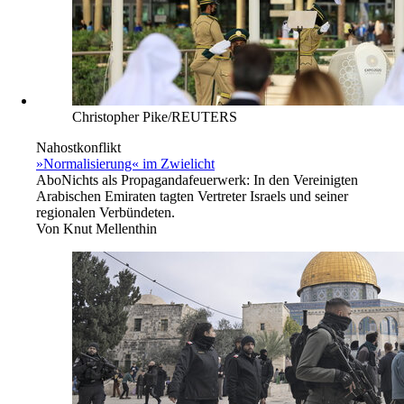
Christopher Pike/REUTERS
Nahostkonflikt
»Normalisierung« im Zwielicht
Abo
Nichts als Propagandafeuerwerk: In den Vereinigten
Arabischen Emiraten tagten Vertreter Israels und seiner
regionalen Verbündeten.
Von
Knut Mellenthin