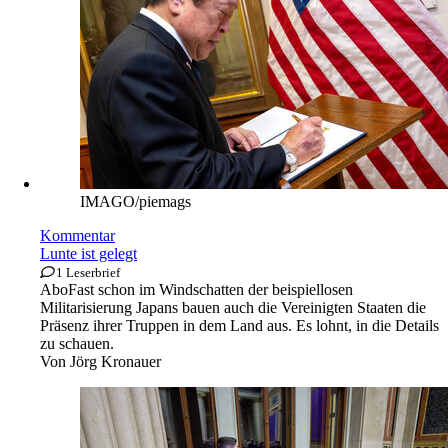
IMAGO/piemags
Kommentar
Lunte ist gelegt
1 Leserbrief
Abo
Fast schon im Windschatten der beispiellosen
Militarisierung Japans bauen auch die Vereinigten Staaten die
Präsenz ihrer Truppen in dem Land aus. Es lohnt, in die Details
zu schauen.
Von
Jörg Kronauer