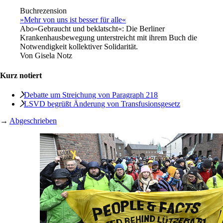
Buchrezension
»Mehr von uns ist besser für alle«
Abo
»Gebraucht und beklatscht«: Die Berliner
Krankenhausbewegung unterstreicht mit ihrem Buch die
Notwendigkeit kollektiver Solidarität.
Von
Gisela Notz
Kurz notiert
Debatte um Streichung von Paragraph 218
LSVD begrüßt Änderung von Transfusionsgesetz
→
Abgeschrieben