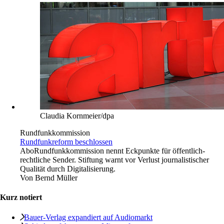
Claudia Kornmeier/dpa
Rundfunkkommission
Rundfunkreform beschlossen
Abo
Rundfunkkommission nennt Eckpunkte für öffentlich-
rechtliche Sender. Stiftung warnt vor Verlust journalistischer
Qualität durch Digitalisierung.
Von
Bernd Müller
Kurz notiert
Bauer-Verlag expandiert auf Audiomarkt