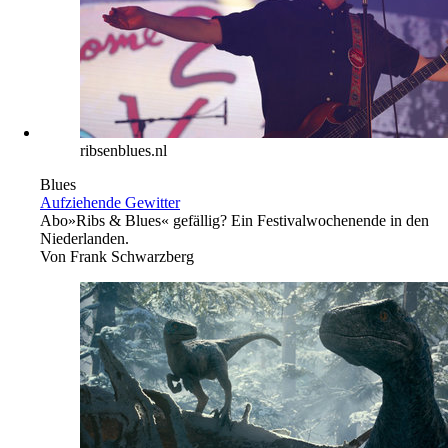
ribsenblues.nl
Blues
Aufziehende Gewitter
Abo
»Ribs & Blues« gefällig? Ein Festivalwochenende in den
Niederlanden.
Von
Frank Schwarzberg