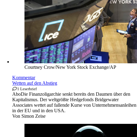
Courtney Crow/New York Stock Exchange/AP
Kommentar
Wetten auf den Abstieg
1 Leserbrief
Abo
Die Finanzoligarchie senkt bereits den Daumen über den
Kapitalismus. Der weltgrößte Hedgefonds Bridgewater
Associates wettet auf fallende Kurse von Unternehmensanleihen
in der EU und in den USA.
Von
Simon Zeise