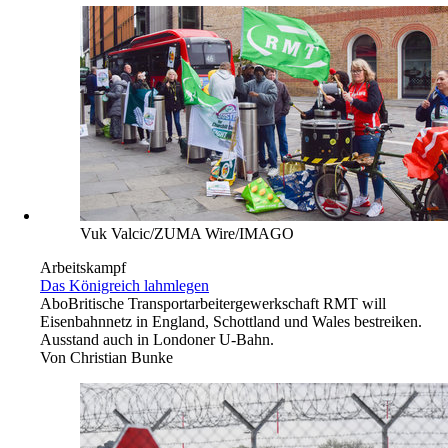
Vuk Valcic/ZUMA Wire/IMAGO
Arbeitskampf
Das Königreich lahmlegen
Abo
Britische Transportarbeitergewerkschaft RMT will
Eisenbahnnetz in England, Schottland und Wales bestreiken.
Ausstand auch in Londoner U-Bahn.
Von
Christian Bunke