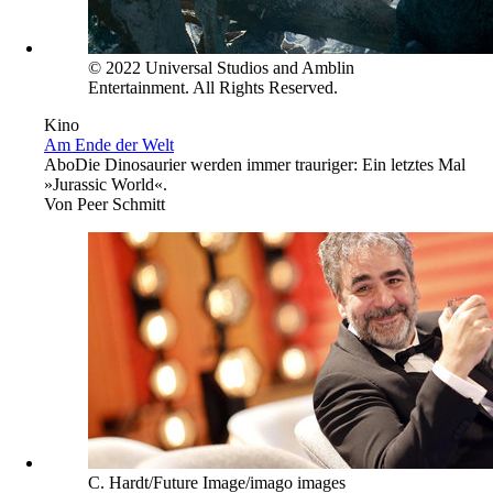
© 2022 Universal Studios and Amblin
Entertainment. All Rights Reserved.
Kino
Am Ende der Welt
Abo
Die Dinosaurier werden immer trauriger: Ein letztes Mal
»Jurassic World«.
Von
Peer Schmitt
C. Hardt/Future Image/imago images