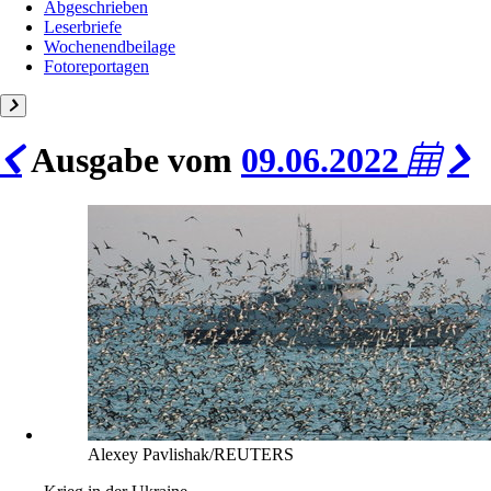
Abgeschrieben
Leserbriefe
Wochenendbeilage
Fotoreportagen
Ausgabe vom
09.06.2022
Alexey Pavlishak/REUTERS