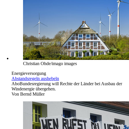
Christian Ohde/imago images
Energieversorgung
Abstandsregeln aushebeln
Abo
Bundesregierung will Rechte der Länder bei Ausbau der
Windenergie übergehen.
Von
Bernd Müller