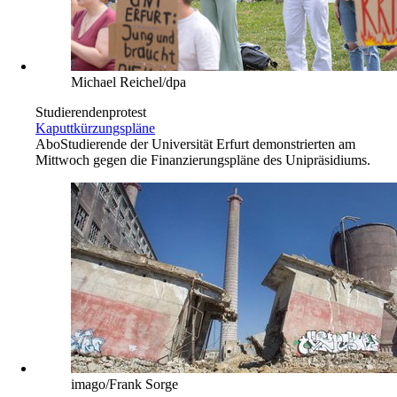
Michael Reichel/dpa
Studierendenprotest
Kaputtkürzungspläne
Abo
Studierende der Universität Erfurt demonstrierten am
Mittwoch gegen die Finanzierungspläne des Unipräsidiums.
imago/Frank Sorge