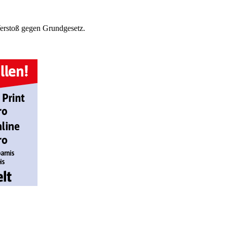
Verstoß gegen Grundgesetz.