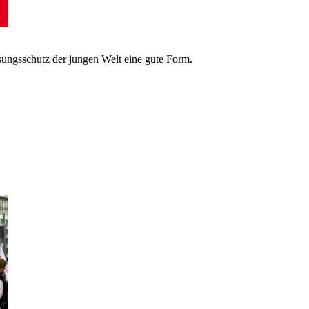
sungsschutz der jungen Welt eine gute Form.