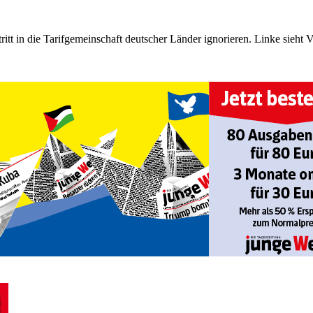
tt in die Tarifgemeinschaft ­deutscher Länder ignorieren. Linke sieht 