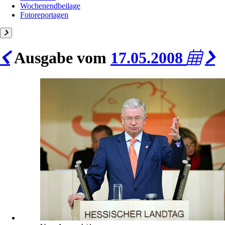
Wochenendbeilage
Fotoreportagen
Ausgabe vom
17.05.2008