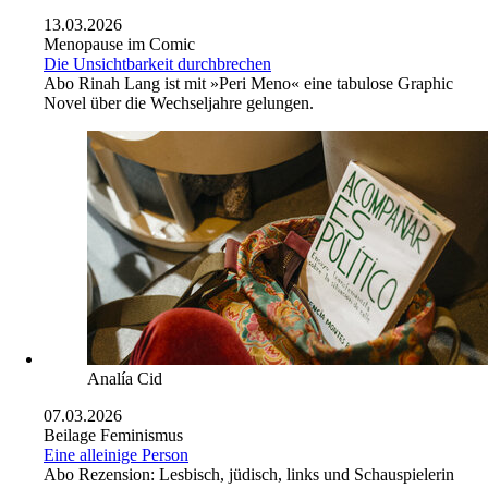
13.03.2026
Menopause im Comic
Die Unsichtbarkeit durchbrechen
Abo
Rinah Lang ist mit »Peri Meno« eine tabulose Graphic
Novel über die Wechseljahre gelungen.
Analía Cid
07.03.2026
Beilage Feminismus
Eine alleinige Person
Abo
Rezension: Lesbisch, jüdisch, links und Schauspielerin