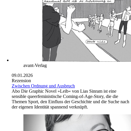
avant-Verlag
09.01.2026
Rezension
Zwischen Ordnung und Ausbruch
Abo
Die Graphic Novel »Leib« von Lias Sinram ist eine
sensible queerfeministische Coming-of-Age-Story, die die
Themen Sport, den Einfluss der Geschichte und die Suche nach
der eigenen Identität spannend verknüpft.