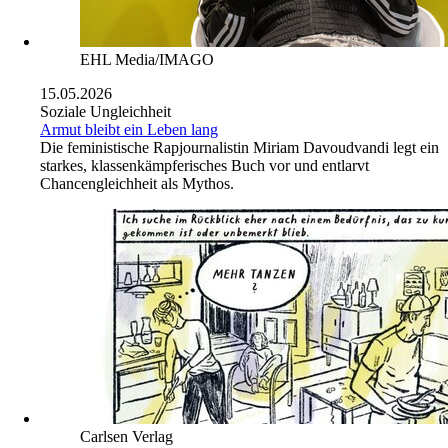
EHL Media/IMAGO
15.05.2026
Soziale Ungleichheit
Armut bleibt ein Leben lang
Die feministische Rapjournalistin Miriam Davoudvandi legt ein
starkes, klassenkämpferisches Buch vor und entlarvt
Chancengleichheit als Mythos.
Carlsen Verlag