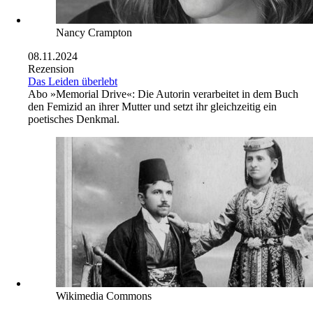
Nancy Crampton
08.11.2024
Rezension
Das Leiden überlebt
Abo
»Memorial Drive«: Die Autorin verarbeitet in dem Buch
den Femizid an ihrer Mutter und setzt ihr gleichzeitig ein
poetisches Denkmal.
Wikimedia Commons