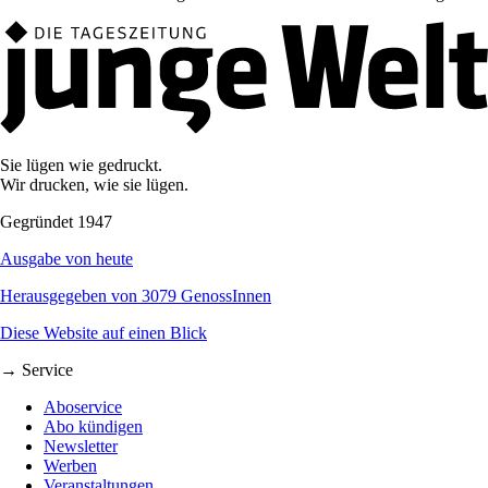
Sie lügen wie gedruckt.
Wir drucken, wie sie lügen.
Gegründet 1947
Ausgabe von heute
Herausgegeben von 3079 GenossInnen
Diese Website auf einen Blick
→ Service
Aboservice
Abo kündigen
Newsletter
Werben
Veranstaltungen