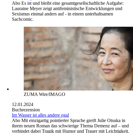
Abo
Es ist und bleibt eine gesamtgesellschaftliche Aufgabe:
Lauraine Meyer zeigt antifeministische Entwicklungen und
Sexismus einmal anders auf - in einem unterhaltsamen
Sachcomic.
ZUMA Wire/IMAGO
12.01.2024
Buchrezension
Im Wasser ist alles andere egal
Abo
Mit einzigartig pointierter Sprache greift Julie Otsuka in
ihrem neuen Roman das schwierige Thema Demenz auf – und
verbindet dabei Tragik mit Humor und Trauer mit Leichtigkeit.