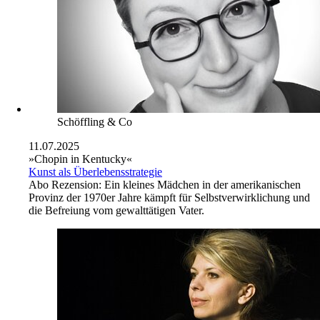
Schöffling & Co
11.07.2025
»Chopin in Kentucky«
Kunst als Überlebensstrategie
Abo
Rezension: Ein kleines Mädchen in der amerikanischen
Provinz der 1970er Jahre kämpft für Selbstverwirklichung und
die Befreiung vom gewalttätigen Vater.