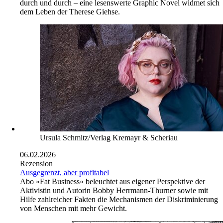
durch und durch – eine lesenswerte Graphic Novel widmet sich
dem Leben der Therese Giehse.
Ursula Schmitz/Verlag Kremayr & Scheriau
06.02.2026
Rezension
Ausgegrenzt, aber profitabel
Abo
»Fat Business« beleuchtet aus eigener Perspektive der
Aktivistin und Autorin Bobby Herrmann-Thurner sowie mit
Hilfe zahlreicher Fakten die Mechanismen der Diskriminierung
von Menschen mit mehr Gewicht.