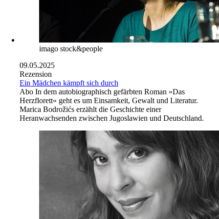
imago stock&people
09.05.2025
Rezension
Ein Mädchen kämpft sich durch
Abo
In dem autobiographisch gefärbten Roman »Das
Herzflorett« geht es um Einsamkeit, Gewalt und Literatur.
Marica Bodrožićs erzählt die Geschichte einer
Heranwachsenden zwischen Jugoslawien und Deutschland.