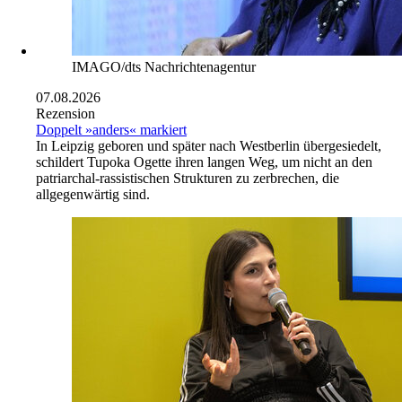
IMAGO/dts Nachrichtenagentur
07.08.2026
Rezension
Doppelt »anders« markiert
In Leipzig geboren und später nach Westberlin übergesiedelt,
schildert Tupoka Ogette ihren langen Weg, um nicht an den
patriarchal-rassistischen Strukturen zu zerbrechen, die
allgegenwärtig sind.