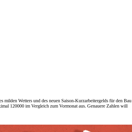
es milden Wetters und des neuen Saison-Kurzarbeitergelds für den Bau
imal 120000 im Vergleich zum Vormonat aus. Genauere Zahlen will