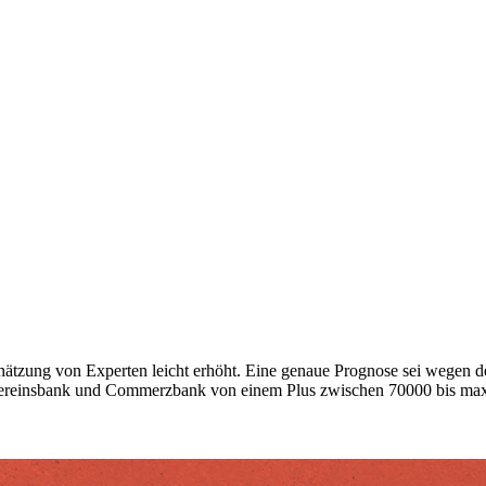
hätzung von Experten leicht erhöht. Eine genaue Prognose sei wegen d
Vereinsbank und Commerzbank von einem Plus zwischen 70000 bis max