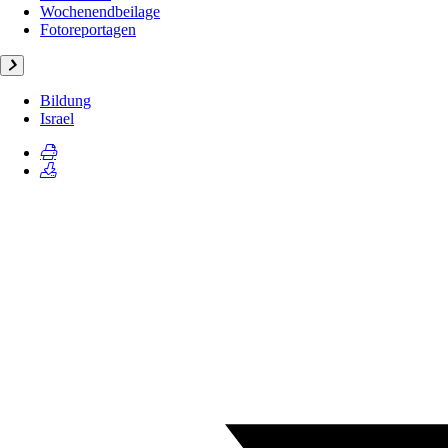
Wochenendbeilage
Fotoreportagen
Bildung
Israel