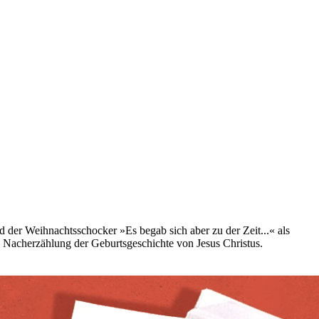
d der Weihnachtsschocker »Es begab sich aber zu der Zeit...« als
e Nacherzählung der Geburtsgeschichte von Jesus Christus.