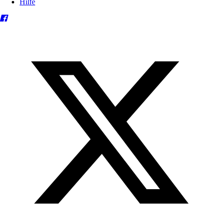
Hilfe