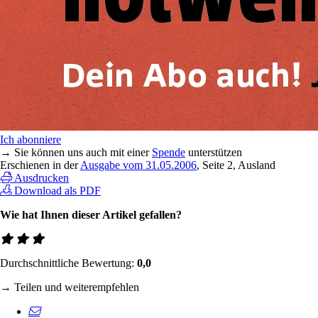
Ich abonniere
→ Sie können uns auch mit einer
Spende
unterstützen
Erschienen in der
Ausgabe vom 31.05.2006
, Seite 2, Ausland
Ausdrucken
Download als PDF
Wie hat Ihnen dieser Artikel gefallen?
Durchschnittliche Bewertung:
0,0
→ Teilen und weiterempfehlen