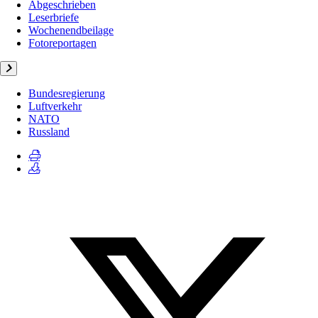
Abgeschrieben
Leserbriefe
Wochenendbeilage
Fotoreportagen
Bundesregierung
Luftverkehr
NATO
Russland