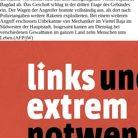
Bagdad ab. Das Geschoß schlug in der dritten Etage des Gebäudes
ein. Der Wagen der Angreifer brannte vollständig aus, als dort nach
Polizeiangaben weitere Raketen explodierten. Bei einem weiteren
Angriff erschossen Unbekannte vier Mechaniker im Viertel Baja im
Südwesten der Hauptstadt. Insgesamt kamen am Dienstag bei
verschiedenen Gewalttaten im ganzen Land zehn Menschen ums
Leben.(AFP/jW)