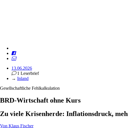
13.06.2026
1 Leserbrief
→
Inland
Gesellschaftliche Fehlkalkulation
BRD-Wirtschaft ohne Kurs
Zu viele Krisenherde: Inflationsdruck, me
Von
Klaus Fischer