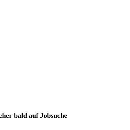
cher bald auf Jobsuche