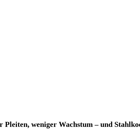
hr Pleiten, weniger Wachstum – und Stahlko