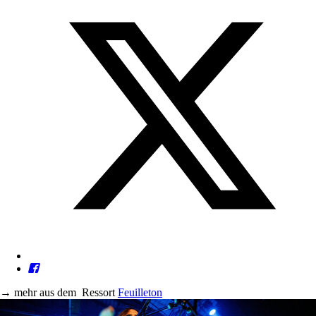
→
mehr aus dem
Ressort
Feuilleton