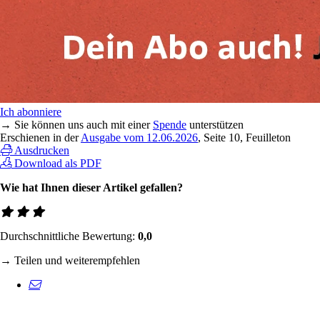
Ich abonniere
→ Sie können uns auch mit einer
Spende
unterstützen
Erschienen in der
Ausgabe vom 12.06.2026
, Seite 10, Feuilleton
Ausdrucken
Download als PDF
Wie hat Ihnen dieser Artikel gefallen?
Durchschnittliche Bewertung:
0,0
→ Teilen und weiterempfehlen