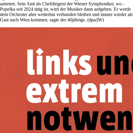
antreten. Sein Amt als Chefdirigent der Wiener Symphoniker, wo ­
Popelka seit 2024 tätig ist, wird der Musiker dann aufgeben. Er werde
dem Orchester aber weiterhin verbunden bleiben und immer wieder als
Gast nach Wien kommen, sagte der 40jährige. (dpa/jW)