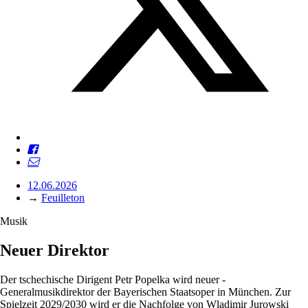
12.06.2026
→
Feuilleton
Musik
Neuer Direktor
Der tschechische Dirigent Petr Popelka wird neuer ­
Generalmusikdirektor der Bayerischen Staatsoper in München. Zur
Spielzeit 2029/2030 wird er die Nachfolge von Wladimir Jurowski