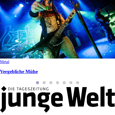
Metal
Vergebliche Mühe