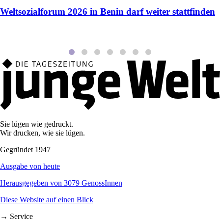
Weltsozialforum 2026 in Benin darf weiter stattfinden
Sie lügen wie gedruckt.
Wir drucken, wie sie lügen.
Gegründet 1947
Ausgabe von heute
Herausgegeben von 3079 GenossInnen
Diese Website auf einen Blick
→ Service