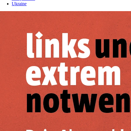
Ukraine