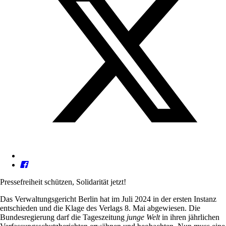
Pressefreiheit schützen, Solidarität jetzt!
Das Verwaltungsgericht Berlin hat im Juli 2024 in der ersten Instanz
entschieden und die Klage des Verlags 8. Mai abgewiesen. Die
Bundesregierung darf die Tageszeitung
junge Welt
in ihren jährlichen