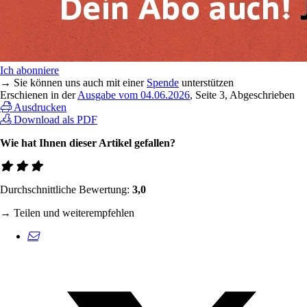
Ich abonniere
→ Sie können uns auch mit einer
Spende
unterstützen
Erschienen in der
Ausgabe vom 04.06.2026
, Seite 3, Abgeschrieben
Ausdrucken
Download als PDF
Wie hat Ihnen dieser Artikel gefallen?
Durchschnittliche Bewertung:
3,0
→ Teilen und weiterempfehlen