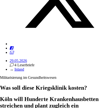
29.05.2026
4 Leserbriefe
→
Inland
Militarisierung im Gesundheitswesen
Was soll diese Kriegsklinik kosten?
Köln will Hunderte Krankenhausbetten
streichen und plant zugleich ein