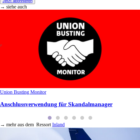
Jetzt abonnieren
→ siehe auch
Union Busting Monitor
Anschlussverwendung für Skandalmanager
→
mehr aus dem
Ressort
Inland