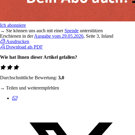
Ich abonniere
→ Sie können uns auch mit einer
Spende
unterstützen
Erschienen in der
Ausgabe vom 29.05.2026
, Seite 3, Inland
Ausdrucken
Download als PDF
Wie hat Ihnen dieser Artikel gefallen?
Durchschnittliche Bewertung:
3,0
→ Teilen und weiterempfehlen