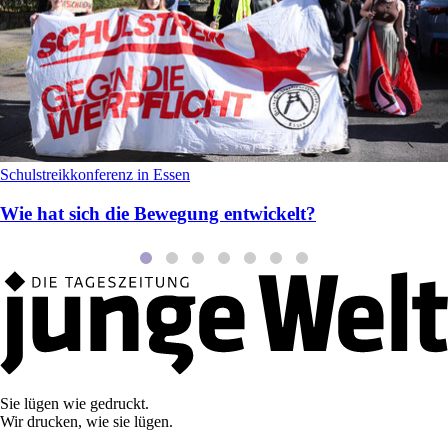
Schulstreikkonferenz in Essen
Wie hat sich die Bewegung entwickelt?
Sie lügen wie gedruckt.
Wir drucken, wie sie lügen.