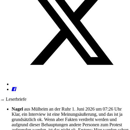
→ Leserbriefe
Nagel
aus Mülheim an der Ruhr
1. Juni 2026 um 07:26 Uhr
Klar, ein Interview ist eine Meinungsäußerung, und das ist ja
grundsätzlich ok. Wenn aber Fakten verdreht werden und
aufgrund dieser Behauptungen andere Personen zum Protest
aufgerufen werden, ist das nicht ok. Erstens: Hier werden schon