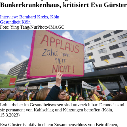
Bunkerkrankenhaus, kritisiert Eva Gürster
Interview:
Bernhard Krebs, Köln
Gesundheit
Köln
Foto: Ying Tang/NurPhoto/IMAGO
Lohnarbeiter im Gesundheitswesen sind unverzichtbar. Dennoch sind
sie permanent von Kahlschlag und Kürzungen betroffen (Köln,
15.3.2023)
Eva Gürster ist aktiv in einem Zusammenschluss von Betroffenen,