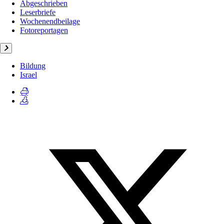
Abgeschrieben
Leserbriefe
Wochenendbeilage
Fotoreportagen
Bildung
Israel