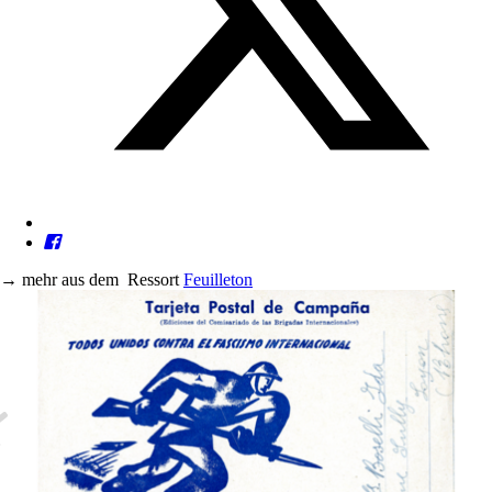
→
mehr aus dem
Ressort
Feuilleton