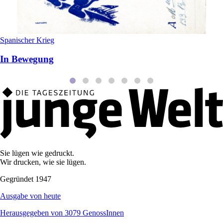
Spanischer Krieg
In Bewegung
Sie lügen wie gedruckt.
Wir drucken, wie sie lügen.
Gegründet 1947
Ausgabe von heute
Herausgegeben von 3079 GenossInnen