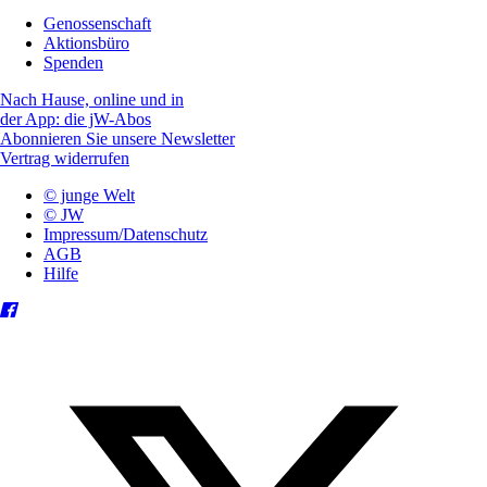
Genossenschaft
Aktionsbüro
Spenden
Nach Hause, online und in
der App: die jW-Abos
Abonnieren Sie unsere Newsletter
Vertrag widerrufen
© junge Welt
© JW
Impressum/Datenschutz
AGB
Hilfe