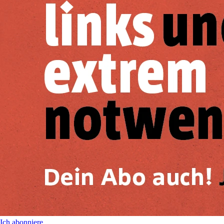
Ich abonniere