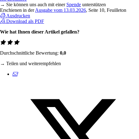
→ Sie können uns auch mit einer
Spende
unterstützen
Erschienen in der
Ausgabe vom 13.03.2026
, Seite 10, Feuilleton
Ausdrucken
Download als PDF
Wie hat Ihnen dieser Artikel gefallen?
Durchschnittliche Bewertung:
0,0
→ Teilen und weiterempfehlen