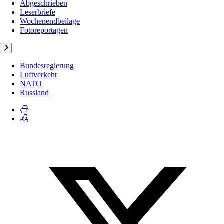
Abgeschrieben
Leserbriefe
Wochenendbeilage
Fotoreportagen
Bundesregierung
Luftverkehr
NATO
Russland