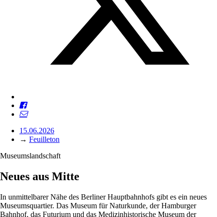
15.06.2026
→
Feuilleton
Museumslandschaft
Neues aus Mitte
In unmittelbarer Nähe des Berliner Hauptbahnhofs gibt es ein neues
Museumsquartier. Das Museum für Naturkunde, der Hamburger
Bahnhof, das Futurium und das Medizinhistorische Museum der