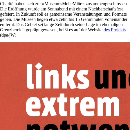
Charité haben sich zur »MuseumsMeileMitte« zusammengeschlossen.
Die Eröffnung wurde am Sonnabend mit einem Nachbarschaftsfest
gefeiert. In Zukunft soll es gemeinsame Veranstaltungen und Formate
geben. Die Museen liegen etwa zehn bis 15 Gehminuten voneinander
entfernt. Das Gebiet sei lange Zeit durch seine Lage im ehemaligen
Grenzbereich geprägt gewesen, heißt es auf der Website
des Projekts
.
(dpa/jW)