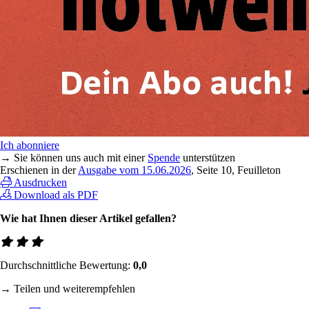
Ich abonniere
→ Sie können uns auch mit einer
Spende
unterstützen
Erschienen in der
Ausgabe vom 15.06.2026
, Seite 10, Feuilleton
Ausdrucken
Download als PDF
Wie hat Ihnen dieser Artikel gefallen?
Durchschnittliche Bewertung:
0,0
→ Teilen und weiterempfehlen