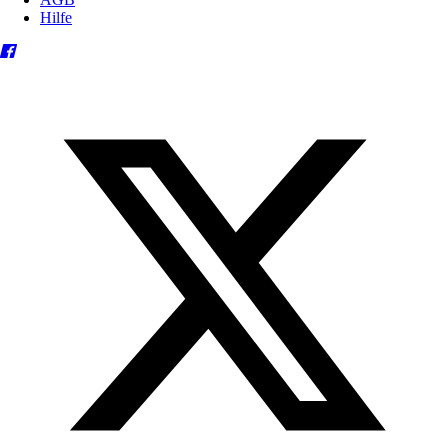
Hilfe