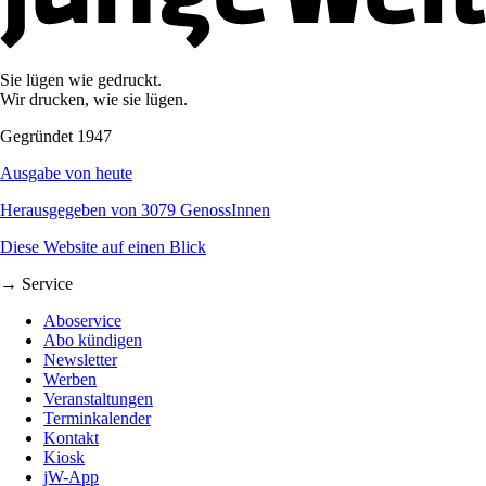
Sie lügen wie gedruckt.
Wir drucken, wie sie lügen.
Gegründet 1947
Ausgabe von heute
Herausgegeben von 3079 GenossInnen
Diese Website auf einen Blick
→ Service
Aboservice
Abo kündigen
Newsletter
Werben
Veranstaltungen
Terminkalender
Kontakt
Kiosk
jW-App