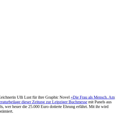
eichnerin Ulli Lust für ihre Graphic Novel
»Die Frau als Mensch. Am
eraturbeilage dieser Zeitung zur Leipziger Buchmesse
mit Panels aus
 wer heuer die 25.000 Euro dotierte Ehrung erfährt. Mit ihr wird
rämiert.