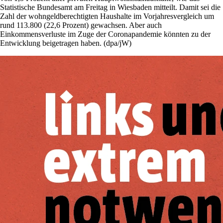
Statistische Bundesamt am Freitag in Wiesbaden mitteilt. Damit sei die
Zahl der wohngeldberechtigten Haushalte im Vorjahresvergleich um
rund 113.800 (22,6 Prozent) gewachsen. Aber auch
Einkommensverluste im Zuge der Coronapandemie könnten zu der
Entwicklung beigetragen haben. (dpa/jW)