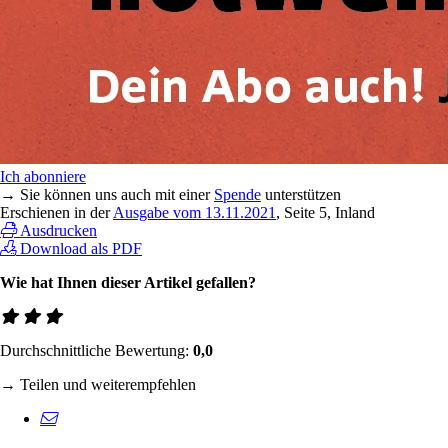
Ich abonniere
→ Sie können uns auch mit einer
Spende
unterstützen
Erschienen in der
Ausgabe vom 13.11.2021
, Seite 5, Inland
Ausdrucken
Download als PDF
Wie hat Ihnen dieser Artikel gefallen?
Durchschnittliche Bewertung:
0,0
→ Teilen und weiterempfehlen