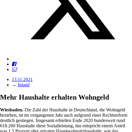
13.11.2021
→
Inland
Mehr Haushalte erhalten Wohngeld
Wiesbaden.
Die Zahl der Haushalte in Deutschland, die Wohngeld
beziehen, ist im vergangenen Jahr auch aufgrund einer Rechtsreform
deutlich gestiegen. Insgesamt erhielten Ende 2020 bundesweit rund
618.200 Haushalte diese Sozialleistung, das entspricht einem Anteil
von 1,5 Prozent aller privaten Hauptwohnsitzhaushalte, wie das