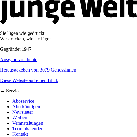
Sie lügen wie gedruckt.
Wir drucken, wie sie lügen.
Gegründet 1947
Ausgabe von heute
Herausgegeben von 3079 GenossInnen
Diese Website auf einen Blick
→ Service
Aboservice
Abo kündigen
Newsletter
Werben
Veranstaltungen
Terminkalender
Kontakt