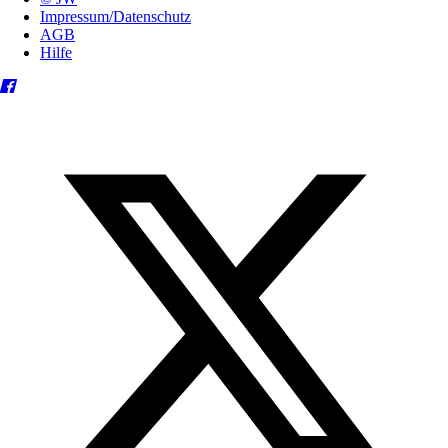
Impressum/Datenschutz
AGB
Hilfe