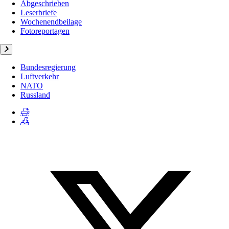
Abgeschrieben
Leserbriefe
Wochenendbeilage
Fotoreportagen
Bundesregierung
Luftverkehr
NATO
Russland