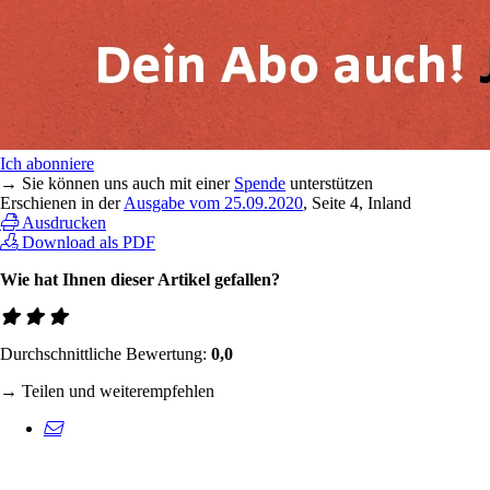
Ich abonniere
→ Sie können uns auch mit einer
Spende
unterstützen
Erschienen in der
Ausgabe vom 25.09.2020
, Seite 4, Inland
Ausdrucken
Download als PDF
Wie hat Ihnen dieser Artikel gefallen?
Durchschnittliche Bewertung:
0,0
→ Teilen und weiterempfehlen