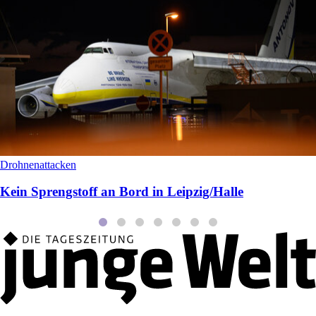
Drohnenattacken
Kein Sprengstoff an Bord in Leipzig/Halle