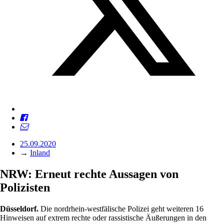
25.09.2020
→
Inland
NRW: Erneut rechte Aussagen von
Polizisten
Düsseldorf.
Die nordrhein-westfälische Polizei geht weiteren 16
Hinweisen auf extrem rechte oder rassistische Äußerungen in den