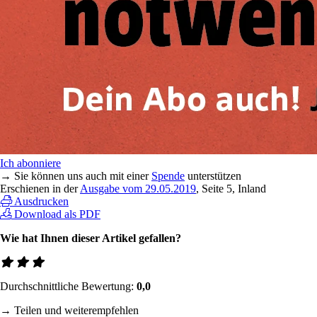
Ich abonniere
→ Sie können uns auch mit einer
Spende
unterstützen
Erschienen in der
Ausgabe vom 29.05.2019
, Seite 5, Inland
Ausdrucken
Download als PDF
Wie hat Ihnen dieser Artikel gefallen?
Durchschnittliche Bewertung:
0,0
→ Teilen und weiterempfehlen