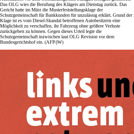
Das OLG wies die Berufung des Klägers am Dienstag zurück. Das
Gericht hatte im März die Musterfeststellungsklage der
Schutzgemeinschaft für Bankkunden für unzulässig erklärt. Grund der
Klage ist es vom Diesel-Skandal betroffenen Autobesitzern eine
Möglichkeit zu verschaffen, ihr Fahrzeug ohne größere Verluste
zurückgeben zu können. Gegen dieses Urteil legte die
Schutzgemeinschaft inzwischen laut OLG Revision vor dem
Bundesgerichtshof ein. (AFP/jW)