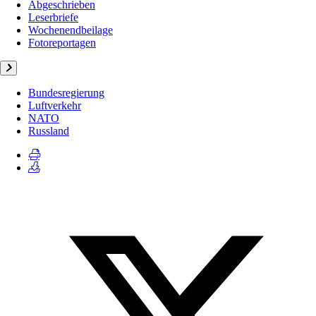
Abgeschrieben
Leserbriefe
Wochenendbeilage
Fotoreportagen
Bundesregierung
Luftverkehr
NATO
Russland