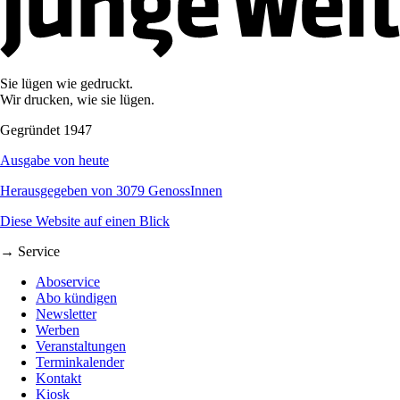
Sie lügen wie gedruckt.
Wir drucken, wie sie lügen.
Gegründet 1947
Ausgabe von heute
Herausgegeben von 3079 GenossInnen
Diese Website auf einen Blick
→ Service
Aboservice
Abo kündigen
Newsletter
Werben
Veranstaltungen
Terminkalender
Kontakt
Kiosk