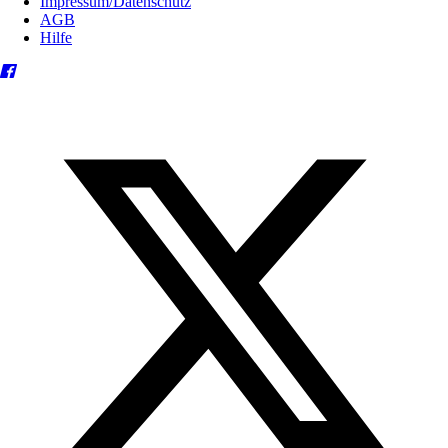
Impressum/Datenschutz
AGB
Hilfe