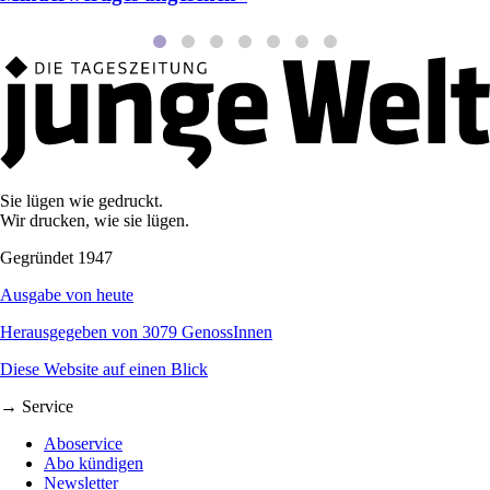
Sie lügen wie gedruckt.
Wir drucken, wie sie lügen.
Gegründet 1947
Ausgabe von heute
Herausgegeben von 3079 GenossInnen
Diese Website auf einen Blick
→ Service
Aboservice
Abo kündigen
Newsletter