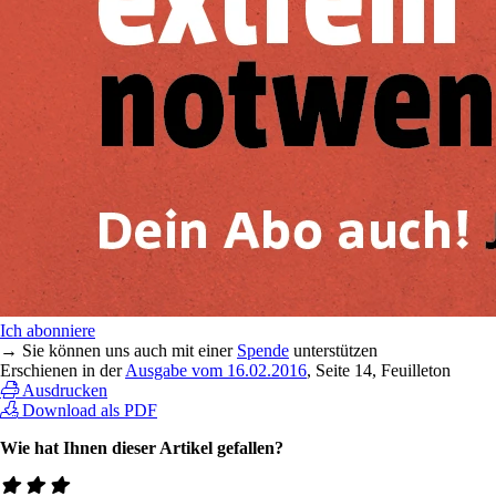
Ich abonniere
→ Sie können uns auch mit einer
Spende
unterstützen
Erschienen in der
Ausgabe vom 16.02.2016
, Seite 14, Feuilleton
Ausdrucken
Download als PDF
Wie hat Ihnen dieser Artikel gefallen?