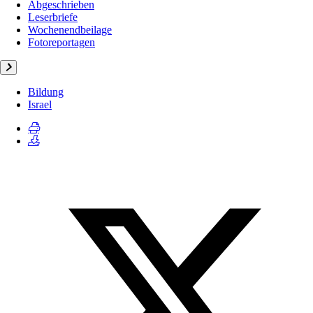
Abgeschrieben
Leserbriefe
Wochenendbeilage
Fotoreportagen
Bildung
Israel