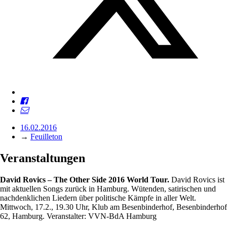
16.02.2016
→
Feuilleton
Veranstaltungen
David Rovics – The Other Side 2016 World Tour.
David Rovics ist
mit aktuellen Songs zurück in Hamburg. Wütenden, satirischen und
nachdenklichen Liedern über politische Kämpfe in aller Welt.
Mittwoch, 17.2., 19.30 Uhr, Klub am Besenbinderhof, Besenbinderhof
62, Hamburg. Veranstalter: VVN-BdA Hamburg