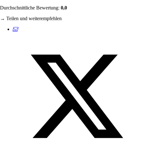
Durchschnittliche Bewertung:
0,0
→ Teilen und weiterempfehlen