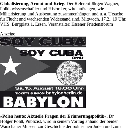
Globalisierung, Armut und Krieg.
Der Referent Jürgen Wagner,
Politikwissenschaftler und Historiker, wird aufzeigen, wie
Militarisierung und Ausbeutung zusammenhängen und u. a. Ursache
für Flucht und wachsenden Widerstand sind. Mittwoch, 17.2., 19 Uhr,
VHS, Burgplatz 1, Essen. Veranstalter: Essener Friedensforum
Anzeige
»Polen heute: Aktuelle Fragen der Erinnerungspolitik«.
Dr.
Holger Politt, Publizist, wird in seinem Vortrag anhand der beiden
Warschauer Museen zur Geschichte der polnischen Juden und zum