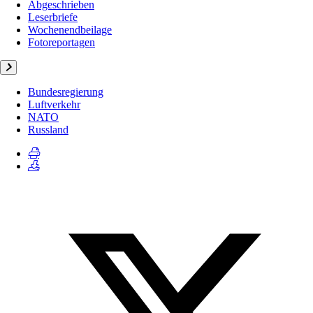
Abgeschrieben
Leserbriefe
Wochenendbeilage
Fotoreportagen
Bundesregierung
Luftverkehr
NATO
Russland