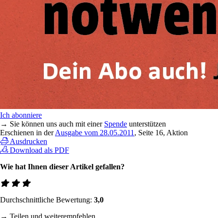
Ich abonniere
→ Sie können uns auch mit einer
Spende
unterstützen
Erschienen in der
Ausgabe vom 28.05.2011
, Seite 16, Aktion
Ausdrucken
Download als PDF
Wie hat Ihnen dieser Artikel gefallen?
Durchschnittliche Bewertung:
3,0
→ Teilen und weiterempfehlen