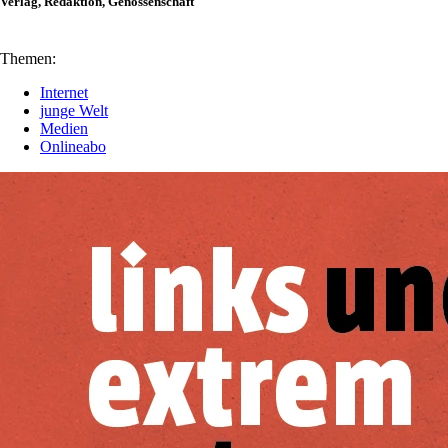
Verlag, Redaktion, Genossenschaft
Themen:
Internet
junge Welt
Medien
Onlineabo