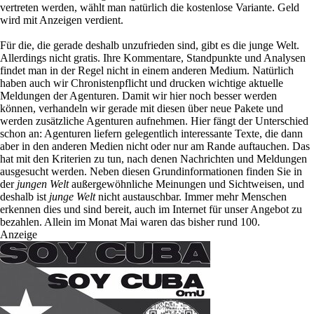
vertreten werden, wählt man natürlich die kostenlose Variante. Geld
wird mit Anzeigen verdient.
Für die, die gerade deshalb unzufrieden sind, gibt es die junge Welt.
Allerdings nicht gratis. Ihre Kommentare, Standpunkte und Analysen
findet man in der Regel nicht in einem anderen Medium. Natürlich
haben auch wir Chronistenpflicht und drucken wichtige aktuelle
Meldungen der Agenturen. Damit wir hier noch besser werden
können, verhandeln wir gerade mit diesen über neue Pakete und
werden zusätzliche Agenturen aufnehmen. Hier fängt der Unterschied
schon an: Agenturen liefern gelegentlich interessante Texte, die dann
aber in den anderen Medien nicht oder nur am Rande auftauchen. Das
hat mit den Kriterien zu tun, nach denen Nachrichten und Meldungen
ausgesucht werden. Neben diesen Grundinformationen finden Sie in
der
jungen Welt
außergewöhnliche Meinungen und Sichtweisen, und
deshalb ist
junge Welt
nicht austauschbar. Immer mehr Menschen
erkennen dies und sind bereit, auch im Internet für unser Angebot zu
bezahlen. Allein im Monat Mai waren das bisher rund 100.
Anzeige