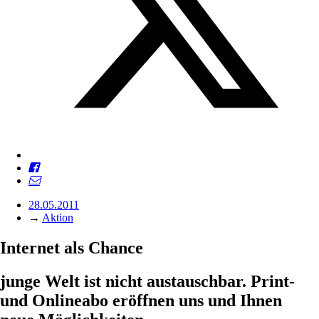
28.05.2011
→
Aktion
Internet als Chance
junge Welt ist nicht austauschbar. Print-
und Onlineabo eröffnen uns und Ihnen