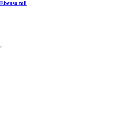
Ebenso toll