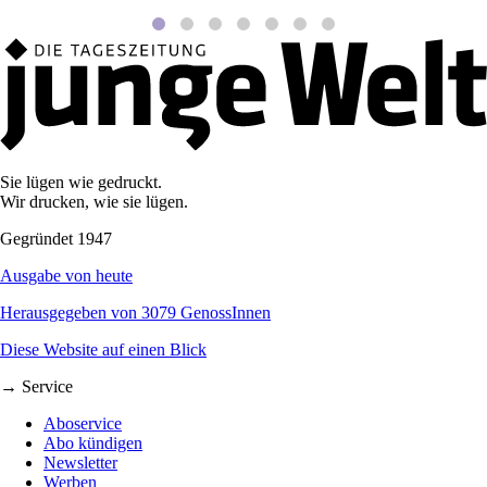
Sie lügen wie gedruckt.
Wir drucken, wie sie lügen.
Gegründet 1947
Ausgabe von heute
Herausgegeben von 3079 GenossInnen
Diese Website auf einen Blick
→ Service
Aboservice
Abo kündigen
Newsletter
Werben