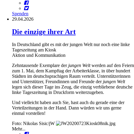
Spenden
29.04.2026
Die einzige ihrer Art
In Deutschland gibt es mit der jungen Welt nur noch eine linke
Tageszeitung am Kiosk
Aktion und Kommunikation
Zehntausende Exemplare der
jungen Welt
werden auf den Feiern
zum 1. Mai, dem Kampftag der Arbeiterklasse, in über hundert
Städten im deutschsprachigen Raum verteilt. Unterstützerinnen
und Unterstützer, Freundinnen und Freunde der
jungen Welt
legen sich dieser Tage ins Zeug, die einzig verbliebene deutsche
linke Tageszeitung in Druckform weiterzugeben.
Und vielleicht haben auch Sie, hast auch du gerade eine der
Verteilzeitungen in der Hand. Dann würden wir uns gerne
einmal vorstellen!
Foto: Nikolas Sisic/jW
Mehr...