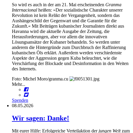
So wird es auch in der am 21. Mai erscheinenden
Granma
Internacional
heißen: »Der sozialistische Charakter unserer
Revolution ist kein Relikt der Vergangenheit, sondern das
Aushängeschild der Gegenwart und die Garantie für die
Zukunft.« Mit Beiträgen kubanischer Journalisten direkt aus
Havanna wird die aktuelle Ausgabe der Zeitung, die
Herausforderungen, aber vor allem die innovativen
Lösungsansätze der Kubaner behandeln. So werden unter
anderem die Hintergründe zum Durchbruch der Raffinierung
kubanischen Öls erklärt. Außerdem werden verschiedenste
Aspekte der Aggression gegen Kuba beleuchtet, wie die
Verschärfung der Blockade und Desinformation in den Weiten
des Internets.
Foto: Michel Moro/granma.cu
Mehr...
Spenden
08.05.2026
Wir sagen: Danke!
Mit eurer Hilfe: Erfolgreiche Verteilaktion der
jungen Welt
zum