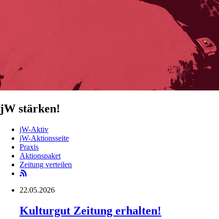
jW stärken!
jW-Aktiv
jW-Aktionsseite
Praxis
Aktionspaket
Zeitung verteilen
22.05.2026
Kulturgut Zeitung erhalten!