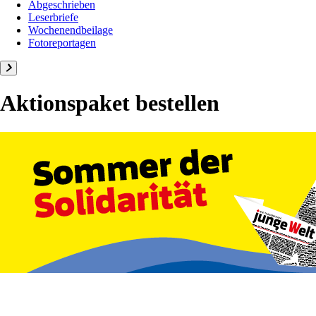
Abgeschrieben
Leserbriefe
Wochenendbeilage
Fotoreportagen
Aktionspaket bestellen