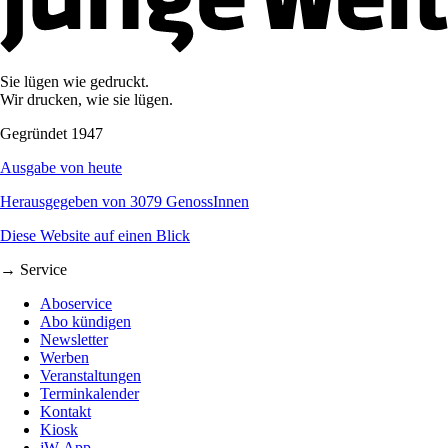
Sie lügen wie gedruckt.
Wir drucken, wie sie lügen.
Gegründet 1947
Ausgabe von heute
Herausgegeben von 3079 GenossInnen
Diese Website auf einen Blick
→ Service
Aboservice
Abo kündigen
Newsletter
Werben
Veranstaltungen
Terminkalender
Kontakt
Kiosk
jW-App