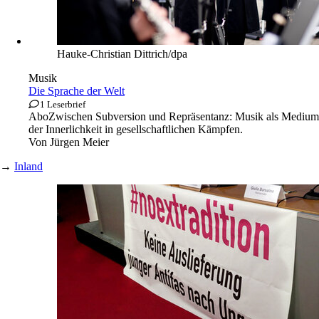
Hauke-Christian Dittrich/dpa
Musik
Die Sprache der Welt
1 Leserbrief
Abo
Zwischen Subversion und Repräsentanz: Musik als Medium
der Innerlichkeit in gesellschaftlichen Kämpfen.
Von
Jürgen Meier
→
Inland