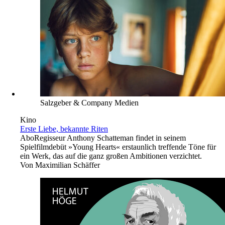
Salzgeber & Company Medien
Kino
Erste Liebe, bekannte Riten
Abo
Regisseur Anthony Schatteman findet in seinem
Spielfilmdebüt »Young Hearts« erstaunlich treffende Töne für
ein Werk, das auf die ganz großen Ambitionen verzichtet.
Von
Maximilian Schäffer