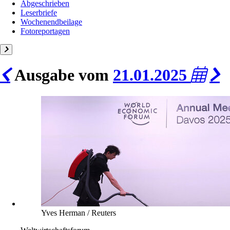
Abgeschrieben
Leserbriefe
Wochenendbeilage
Fotoreportagen
Ausgabe vom
21.01.2025
Yves Herman / Reuters