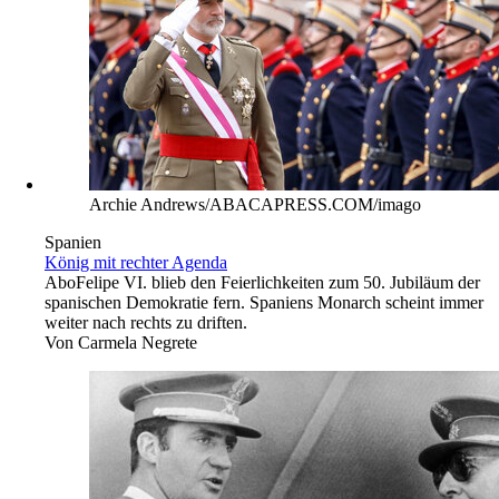
Archie Andrews/ABACAPRESS.COM/imago
Spanien
König mit rechter Agenda
Abo
Felipe VI. blieb den Feierlichkeiten zum 50. Jubiläum der
spanischen Demokratie fern. Spaniens Monarch scheint immer
weiter nach rechts zu driften.
Von
Carmela Negrete