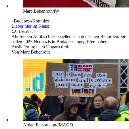
Marc Bebenroth/jW
»Budapest-Komplex«
Lieber hier im Knast
1 Leserbrief
Abo
Sieben Antifaschisten stellen sich deutschen Behörden. Sie
sollen 2023 Neonazis in Budapest angegriffen haben.
Auslieferung nach Ungarn droht.
Von
Marc Bebenroth
Ardan Fuessmann/IMAGO