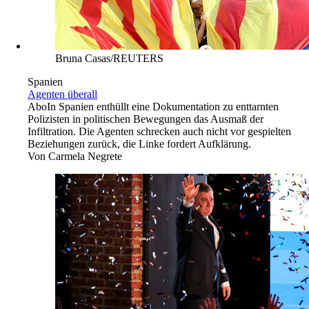
Bruna Casas/REUTERS
Spanien
Agenten überall
Abo
In Spanien enthüllt eine Dokumentation zu enttarnten
Polizisten in politischen Bewegungen das Ausmaß der
Infiltration. Die Agenten schrecken auch nicht vor gespielten
Beziehungen zurück, die Linke fordert Aufklärung.
Von
Carmela Negrete