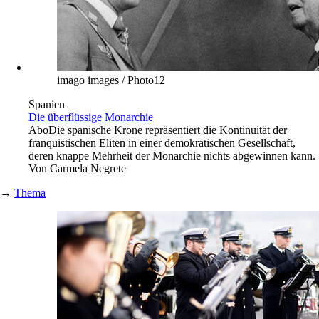
imago images / Photo12
Spanien
Die überflüssige Monarchie
Abo
Die spanische Krone repräsentiert die Kontinuität der
franquistischen Eliten in einer demokratischen Gesellschaft,
deren knappe Mehrheit der Monarchie nichts abgewinnen kann.
Von
Carmela Negrete
→
Thema