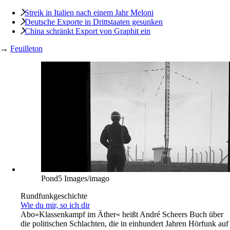
Streik in Italien nach einem Jahr Meloni
Deutsche Exporte in Drittstaaten gesunken
China schränkt Export von Graphit ein
→
Feuilleton
Pond5 Images/imago
Rundfunkgeschichte
Wie du mir, so ich dir
Abo
»Klassenkampf im Äther« heißt André Scheers Buch über
die politischen Schlachten, die in einhundert Jahren Hörfunk auf