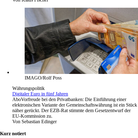
IMAGO/Rolf Poss
Währungspolitik
Digitaler Euro in fünf Jahren
Abo
Vorfreude bei den Privatbanken: Die Einführung einer
elektronischen Variante der Gemeinschaftswährung ist ein Stück
näher gerückt. Der EZB-Rat stimmte dem Gesetzentwurf der
EU-Kommission zu.
Von
Sebastian Edinger
Kurz notiert