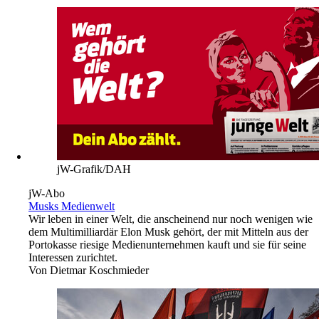
jW-Grafik/DAH
jW-Abo
Musks Medienwelt
Wir leben in einer Welt, die anscheinend nur noch wenigen wie
dem Multimilliardär Elon Musk gehört, der mit Mitteln aus der
Portokasse riesige Medienunternehmen kauft und sie für seine
Interessen zurichtet.
Von
Dietmar Koschmieder