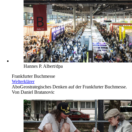
Hannes P. Albert/dpa
Frankfurter Buchmesse
Welterklärer
Abo
Geostrategisches Denken auf der Frankfurter Buchmesse.
Von
Daniel Bratanovic