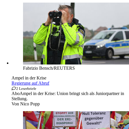
Fabrizio Bensch/REUTERS
Ampel in der Krise
Regierung auf Abruf
2 Leserbriefe
Abo
Ampel in der Krise: Union bringt sich als Juniorpartner in
Stellung.
Von
Nico Popp