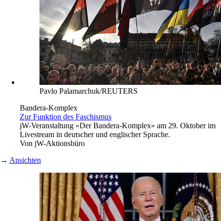
Pavlo Palamarchuk/REUTERS
Bandera-Komplex
Zur Funktion des Faschismus
jW-Veranstaltung »Der Bandera-Komplex« am 29. Oktober im
Livestream in deutscher und englischer Sprache.
Von
jW-Aktionsbüro
→
Ansichten