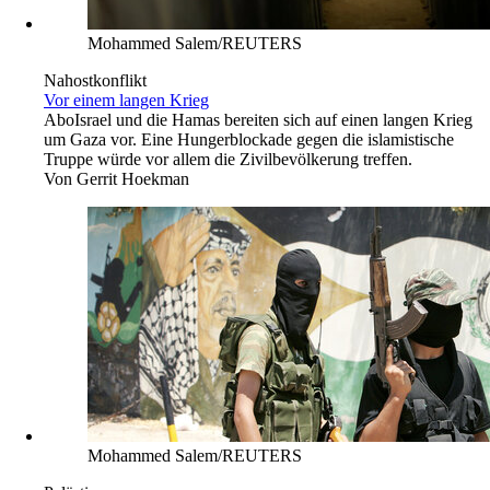
Mohammed Salem/REUTERS
Nahostkonflikt
Vor einem langen Krieg
Abo
Israel und die Hamas bereiten sich auf einen langen Krieg
um Gaza vor. Eine Hungerblockade gegen die islamistische
Truppe würde vor allem die Zivilbevölkerung treffen.
Von
Gerrit Hoekman
Mohammed Salem/REUTERS