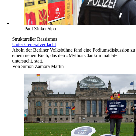
Paul Zinken/dpa
Struktureller Rassismus
Unter Generalverdacht
Abo
In der Berliner Volksbühne fand eine Podiumsdiskussion zu
einem neuen Buch, das den »Mythos Clankriminalität«
untersucht, statt.
Von
Simon Zamora Martin