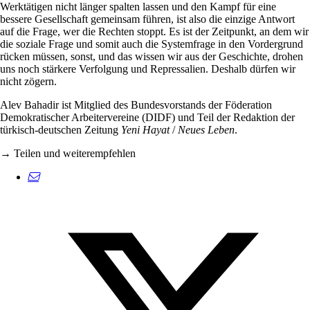
Werktätigen nicht länger spalten lassen und den Kampf für eine
bessere Gesellschaft gemeinsam führen, ist also die einzige Antwort
auf die Frage, wer die Rechten stoppt. Es ist der Zeitpunkt, an dem wir
die soziale Frage und somit auch die Systemfrage in den Vordergrund
rücken müssen, sonst, und das wissen wir aus der Geschichte, drohen
uns noch stärkere Verfolgung und Repressalien. Deshalb dürfen wir
nicht zögern.
Alev Bahadir ist Mitglied des Bundesvorstands der Föderation
Demokratischer Arbeitervereine (DIDF) und Teil der Redaktion der
türkisch-deutschen Zeitung
Yeni Hayat
/
Neues Leben
.
→ Teilen und weiterempfehlen