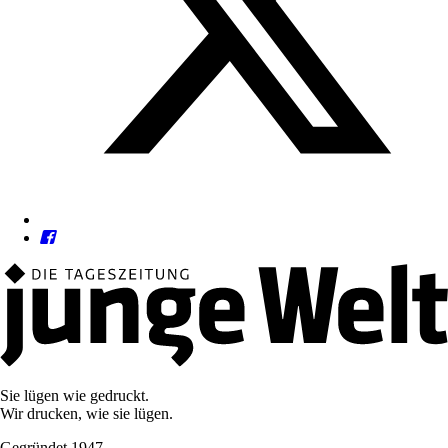
Sie lügen wie gedruckt.
Wir drucken, wie sie lügen.
Gegründet 1947