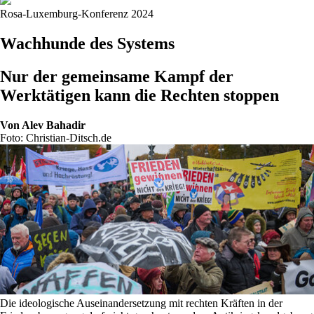
Rosa-Luxemburg-Konferenz 2024
Wachhunde des Systems
Nur der gemeinsame Kampf der
Werktätigen kann die Rechten stoppen
Von
Alev Bahadir
Foto: Christian-Ditsch.de
Die ideologische Auseinandersetzung mit rechten Kräften in der