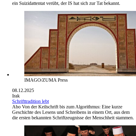
ein Suizidattentat verübt, der IS hat sich zur Tat bekannt.
IMAGO/ZUMA Press
08.12.2025
Irak
Schrifttradition lebt
Abo
Von der Keilschrift bis zum Algorithmus: Eine kurze
Geschichte des Lesens und Schreibens in einem Ort, aus dem
die ersten bekannten Schriftzeugnisse der Menschheit stammen.