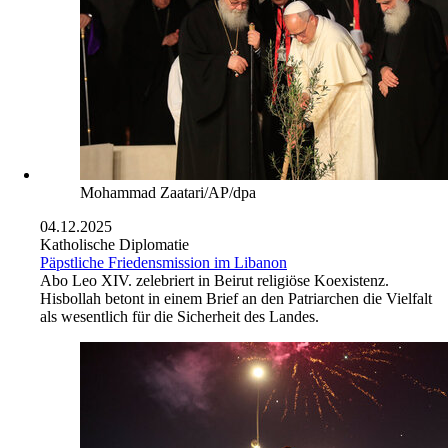
Mohammad Zaatari/AP/dpa
04.12.2025
Katholische Diplomatie
Päpstliche Friedensmission im Libanon
Abo
Leo XIV. zelebriert in Beirut religiöse Koexistenz.
Hisbollah betont in einem Brief an den Patriarchen die Vielfalt
als wesentlich für die Sicherheit des Landes.