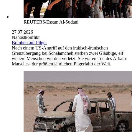
REUTERS/Essam Al-Sudani
27.07.2026
Nahostkonflikt
Bomben auf Pilger
Nach einem US-Angriff auf den irakisch-iranischen
Grenzübergang bei Schalamcheh sterben zwei Gläubige, elf
weitere Menschen werden verletzt. Sie waren Teil des Arbain-
Marsches, der größten jährlichen Pilgerfahrt der Welt.