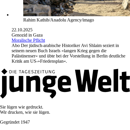
Rahim Kathib/Anadolu Agency/imago
22.10.2025
Genozid in Gaza
Moralische Pflicht
Abo
Der jüdisch-arabische Historiker Avi Shlaim seziert in
seinem neuen Buch Israels »langen Krieg gegen die
Palästinenser« und übte bei der Vorstellung in Berlin deutliche
Kritik am US-»Friedensplan«.
Sie lügen wie gedruckt.
Wir drucken, wie sie lügen.
Gegründet 1947