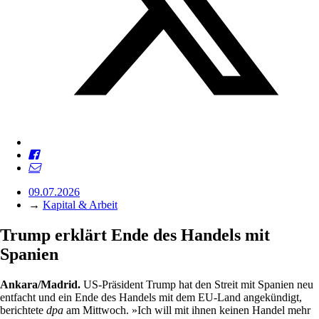
09.07.2026
→
Kapital & Arbeit
Trump erklärt Ende des Handels mit
Spanien
Ankara/Madrid.
US-Präsident Trump hat den Streit mit Spanien neu
entfacht und ein Ende des Handels mit dem EU-Land angekündigt,
berichtete
dpa
am Mittwoch. »Ich will mit ihnen keinen Handel mehr