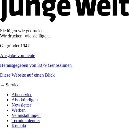
Sie lügen wie gedruckt.
Wir drucken, wie sie lügen.
Gegründet 1947
Ausgabe von heute
Herausgegeben von 3079 GenossInnen
Diese Website auf einen Blick
→ Service
Aboservice
Abo kündigen
Newsletter
Werben
Veranstaltungen
Terminkalender
Kontakt