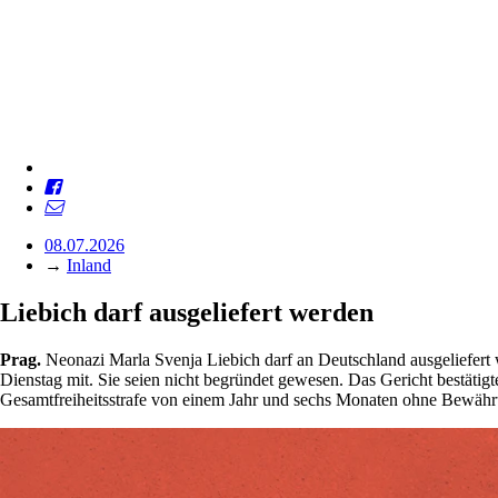
08.07.2026
→
Inland
Liebich darf ausgeliefert werden
Prag.
Neonazi Marla Svenja Liebich darf an Deutschland ausgeliefert 
Dienstag mit. Sie seien nicht begründet gewesen. Das Gericht bestäti
Gesamtfreiheitsstrafe von einem Jahr und sechs Monaten ohne Bewähru