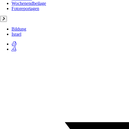
Wochenendbeilage
Fotoreportagen
Bildung
Israel