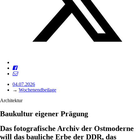
04.07.2026
→
Wochenendbeilage
Architektur
Baukultur eigener Prägung
Das fotografische Archiv der Ostmoderne
will das bauliche Erbe der DDR, das