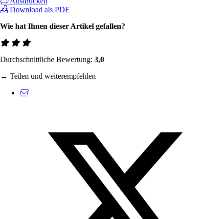
Ausdrucken
Download als PDF
Wie hat Ihnen dieser Artikel gefallen?
Durchschnittliche Bewertung:
3,0
→ Teilen und weiterempfehlen