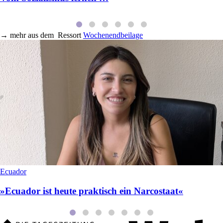
→
mehr aus dem
Ressort
Wochenendbeilage
Ecuador
»Ecuador ist heute praktisch ein Narcostaat«