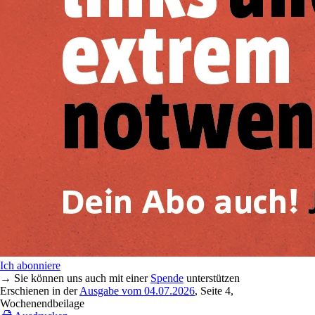
Ich abonniere
→ Sie können uns auch mit einer
Spende
unterstützen
Erschienen in der
Ausgabe vom 04.07.2026
, Seite 4,
Wochenendbeilage