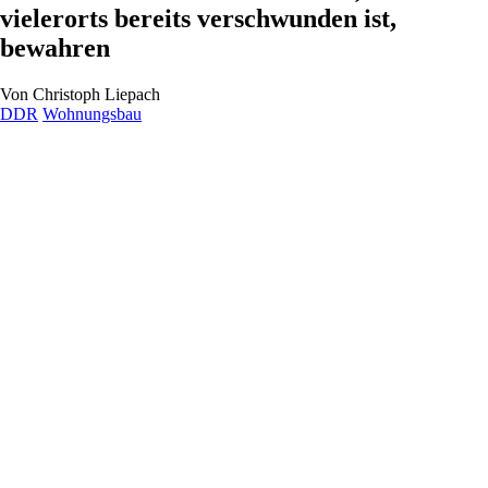
vielerorts bereits verschwunden ist,
bewahren
Von
Christoph Liepach
DDR
Wohnungsbau