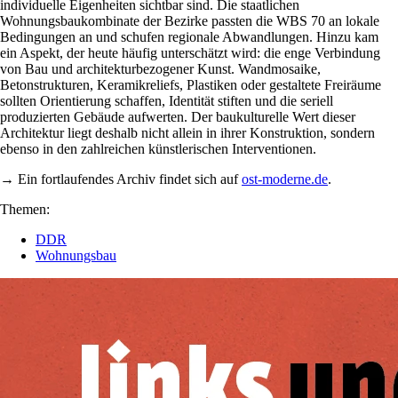
individuelle Eigenheiten sichtbar sind. Die staatlichen
Wohnungsbaukombinate der Bezirke passten die WBS 70 an lokale
Bedingungen an und schufen regionale Abwandlungen. Hinzu kam
ein Aspekt, der heute häufig unterschätzt wird: die enge Verbindung
von Bau und architekturbezogener Kunst. Wandmosaike,
Betonstrukturen, Keramikreliefs, Plastiken oder gestaltete Freiräume
sollten Orientierung schaffen, Identität stiften und die seriell
produzierten Gebäude aufwerten. Der baukulturelle Wert dieser
Architektur liegt deshalb nicht allein in ihrer Konstruktion, sondern
ebenso in den zahlreichen künstlerischen Interventionen.
→ Ein fortlaufendes Archiv findet sich auf
­ost-moderne.de
.
Themen:
DDR
Wohnungsbau