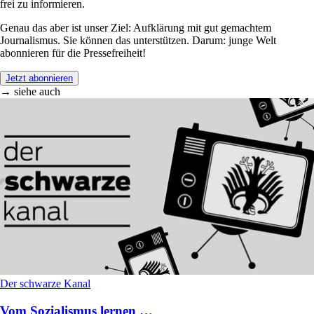
frei zu informieren.
Genau das aber ist unser Ziel: Aufklärung mit gut gemachtem
Journalismus. Sie können das unterstützen. Darum: junge Welt
abonnieren für die Pressefreiheit!
Jetzt abonnieren
→ siehe auch
Der schwarze Kanal
Vom Sozialismus lernen …