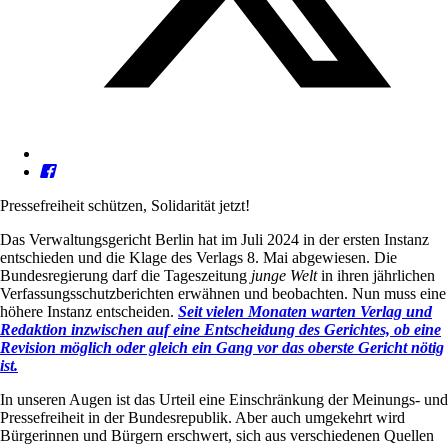
Pressefreiheit schützen, Solidarität jetzt!
Das Verwaltungsgericht Berlin hat im Juli 2024 in der ersten Instanz
entschieden und die Klage des Verlags 8. Mai abgewiesen. Die
Bundesregierung darf die Tageszeitung
junge Welt
in ihren jährlichen
Verfassungsschutzberichten erwähnen und beobachten. Nun muss eine
höhere Instanz entscheiden.
Seit vielen Monaten warten Verlag und
Redaktion inzwischen auf eine Entscheidung des Gerichtes, ob eine
Revision möglich oder gleich ein Gang vor das oberste Gericht nötig
ist.
In unseren Augen ist das Urteil eine Einschränkung der Meinungs- und
Pressefreiheit in der Bundesrepublik. Aber auch umgekehrt wird
Bürgerinnen und Bürgern erschwert, sich aus verschiedenen Quellen