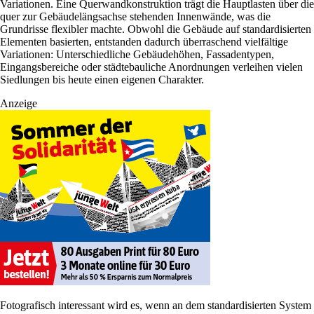
Variationen. Eine Querwandkonstruktion trägt die Hauptlasten über die
quer zur Gebäudelängsachse stehenden Innenwände, was die
Grundrisse flexibler machte. Obwohl die Gebäude auf standardisierten
Elementen basierten, entstanden dadurch überraschend vielfältige
Variationen: Unterschiedliche Gebäudehöhen, Fassadentypen,
Eingangsbereiche oder städtebauliche Anordnungen verleihen vielen
Siedlungen bis heute einen eigenen Charakter.
Anzeige
Fotografisch interessant wird es, wenn an dem standardisierten System