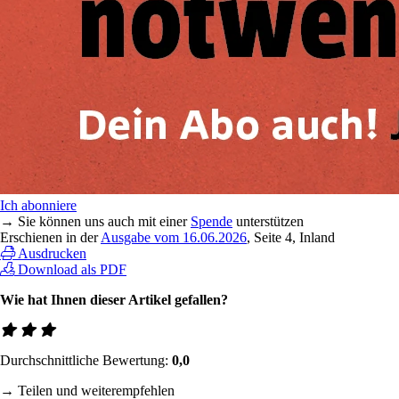
Ich abonniere
→ Sie können uns auch mit einer
Spende
unterstützen
Erschienen in der
Ausgabe vom 16.06.2026
, Seite 4, Inland
Ausdrucken
Download als PDF
Wie hat Ihnen dieser Artikel gefallen?
Durchschnittliche Bewertung:
0,0
→ Teilen und weiterempfehlen