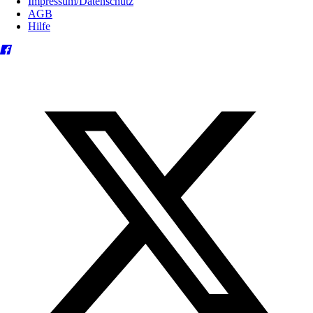
Impressum/Datenschutz
AGB
Hilfe