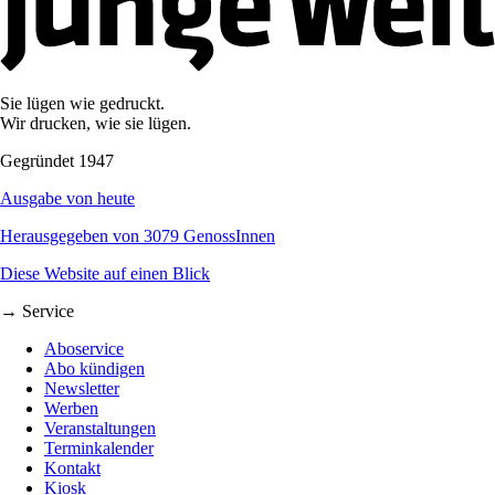
Sie lügen wie gedruckt.
Wir drucken, wie sie lügen.
Gegründet 1947
Ausgabe von heute
Herausgegeben von 3079 GenossInnen
Diese Website auf einen Blick
→ Service
Aboservice
Abo kündigen
Newsletter
Werben
Veranstaltungen
Terminkalender
Kontakt
Kiosk