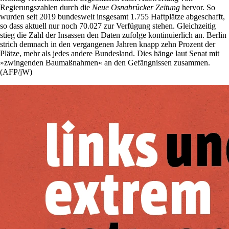
Regierungszahlen durch die
Neue Osnabrücker Zeitung
hervor. So
wurden seit 2019 bundesweit insgesamt 1.755 Haftplätze abgeschafft,
so dass aktuell nur noch 70.027 zur Verfügung stehen. Gleichzeitig
stieg die Zahl der Insassen den Daten zufolge kontinuierlich an. Berlin
strich demnach in den vergangenen Jahren knapp zehn Prozent der
Plätze, mehr als jedes andere Bundesland. Dies hänge laut Senat mit
»zwingenden Baumaßnahmen« an den Gefängnissen zusammen.
(AFP/jW)