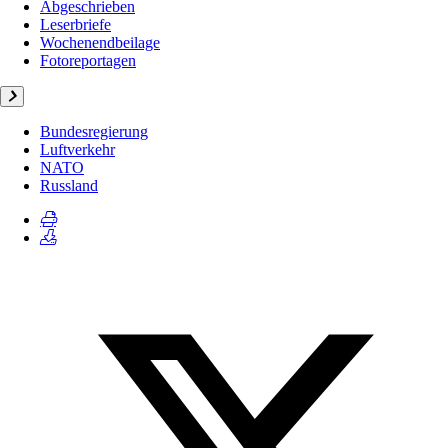
Abgeschrieben
Leserbriefe
Wochenendbeilage
Fotoreportagen
Bundesregierung
Luftverkehr
NATO
Russland