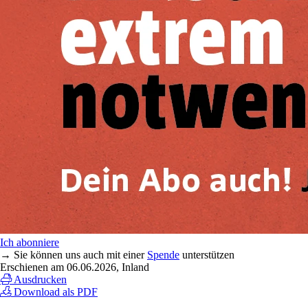
Ich abonniere
→ Sie können uns auch mit einer
Spende
unterstützen
Erschienen am
06.06.2026
, Inland
Ausdrucken
Download als PDF