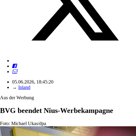
05.06.2026, 18:45:20
→
Inland
Aus der Werbung
BVG beendet Nius-Werbekampagne
Foto: Michael Ukas/dpa