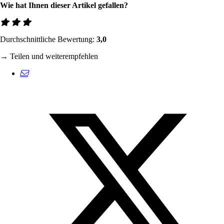
Wie hat Ihnen dieser Artikel gefallen?
Durchschnittliche Bewertung:
3,0
→ Teilen und weiterempfehlen