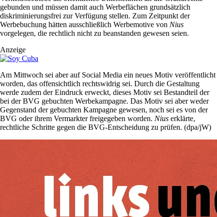
gebunden und müssen damit auch Werbeflächen grundsätzlich
diskriminierungsfrei zur Verfügung stellen. Zum Zeitpunkt der
Werbebuchung hätten ausschließlich Werbemotive von
Nius
vorgelegen, die rechtlich nicht zu beanstanden gewesen seien.
Anzeige
Am Mittwoch sei aber auf Social Media ein neues Motiv veröffentlicht
worden, das offensichtlich rechtswidrig sei. Durch die Gestaltung
werde zudem der Eindruck erweckt, dieses Motiv sei Bestandteil der
bei der BVG gebuchten Werbekampagne. Das Motiv sei aber weder
Gegenstand der gebuchten Kampagne gewesen, noch sei es von der
BVG oder ihrem Vermarkter freigegeben worden.
Nius
erklärte,
rechtliche Schritte gegen die BVG-Entscheidung zu prüfen. (dpa/jW)