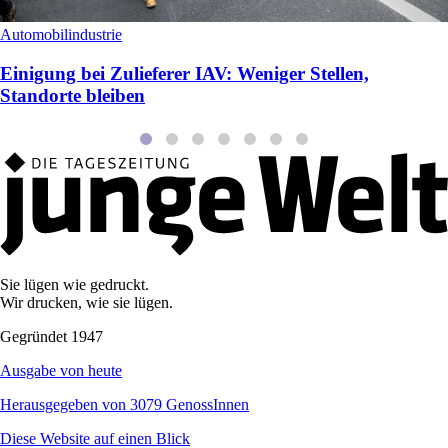
Automobilindustrie
Einigung bei Zulieferer IAV: Weniger Stellen,
Standorte bleiben
Sie lügen wie gedruckt.
Wir drucken, wie sie lügen.
Gegründet 1947
Ausgabe von heute
Herausgegeben von 3079 GenossInnen
Diese Website auf einen Blick