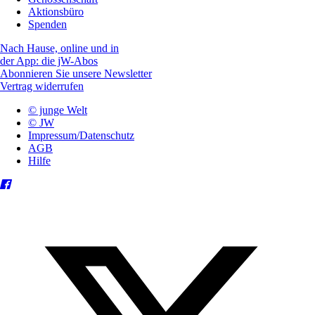
Aktionsbüro
Spenden
Nach Hause, online und in
der App: die jW-Abos
Abonnieren Sie unsere Newsletter
Vertrag widerrufen
© junge Welt
© JW
Impressum/Datenschutz
AGB
Hilfe