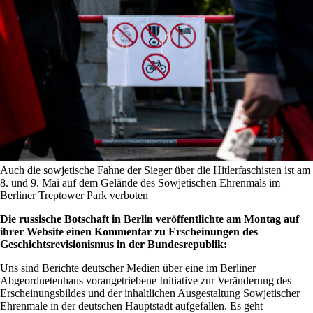
Auch die sowjetische Fahne der Sieger über die Hitlerfaschisten ist am
8. und 9. Mai auf dem Gelände des Sowjetischen Ehrenmals im
Berliner Treptower Park verboten
Die russische Botschaft in Berlin veröffentlichte am Montag auf
ihrer Website einen Kommentar zu Erscheinungen des
Geschichtsrevisionismus in der Bundesrepublik:
Uns sind Berichte deutscher Medien über eine im Berliner
Abgeordnetenhaus vorangetriebene Initiative zur Veränderung des
Erscheinungsbildes und der inhaltlichen Ausgestaltung Sowjetischer
Ehrenmale in der deutschen Hauptstadt aufgefallen. Es geht