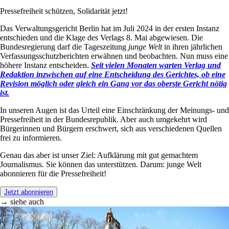
Pressefreiheit schützen, Solidarität jetzt!
Das Verwaltungsgericht Berlin hat im Juli 2024 in der ersten Instanz
entschieden und die Klage des Verlags 8. Mai abgewiesen. Die
Bundesregierung darf die Tageszeitung
junge Welt
in ihren jährlichen
Verfassungsschutzberichten erwähnen und beobachten. Nun muss eine
höhere Instanz entscheiden.
Seit vielen Monaten warten Verlag und
Redaktion inzwischen auf eine Entscheidung des Gerichtes, ob eine
Revision möglich oder gleich ein Gang vor das oberste Gericht nötig
ist.
In unseren Augen ist das Urteil eine Einschränkung der Meinungs- und
Pressefreiheit in der Bundesrepublik. Aber auch umgekehrt wird
Bürgerinnen und Bürgern erschwert, sich aus verschiedenen Quellen
frei zu informieren.
Genau das aber ist unser Ziel: Aufklärung mit gut gemachtem
Journalismus. Sie können das unterstützen. Darum: junge Welt
abonnieren für die Pressefreiheit!
Jetzt abonnieren
→ siehe auch