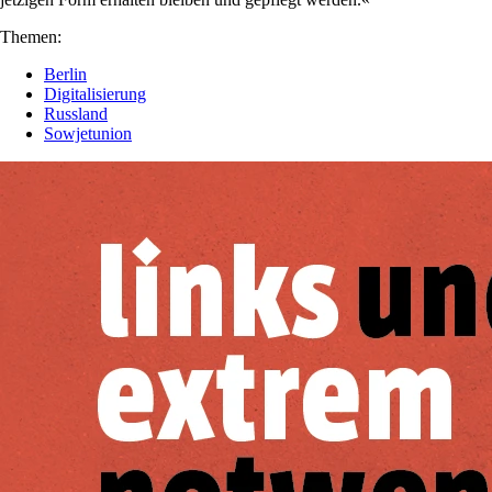
Themen:
Berlin
Digitalisierung
Russland
Sowjetunion