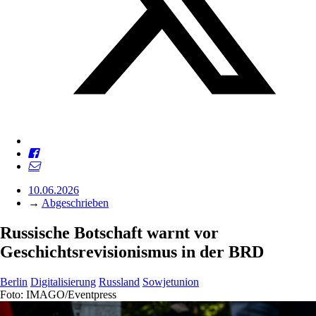
10.06.2026
→
Abgeschrieben
Russische Botschaft warnt vor
Geschichtsrevisionismus in der BRD
Berlin
Digitalisierung
Russland
Sowjetunion
Foto: IMAGO/Eventpress