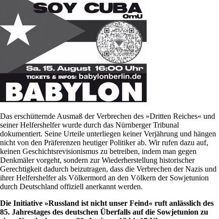
Das erschütternde Ausmaß der Verbrechen des »Dritten Reiches« und
seiner Helfershelfer wurde durch das Nürnberger Tribunal
dokumentiert. Seine Urteile unterliegen keiner Verjährung und hängen
nicht von den Präferenzen heutiger Politiker ab. Wir rufen dazu auf,
keinen Geschichtsrevisionismus zu betreiben, indem man gegen
Denkmäler vorgeht, sondern zur Wiederherstellung historischer
Gerechtigkeit dadurch beizutragen, dass die Verbrechen der Nazis und
ihrer Helfershelfer als Völkermord an den Völkern der Sowjetunion
durch Deutschland offiziell anerkannt werden.
Die Initiative »
Russland ist nicht unser Feind«
ruft anlässlich des
85. Jahrestages des
deutschen Überfalls auf die Sowjetunion
zu