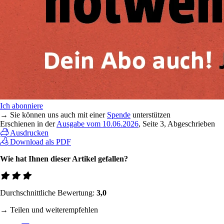
Ich abonniere
→ Sie können uns auch mit einer
Spende
unterstützen
Erschienen in der
Ausgabe vom 10.06.2026
, Seite 3, Abgeschrieben
Ausdrucken
Download als PDF
Wie hat Ihnen dieser Artikel gefallen?
Durchschnittliche Bewertung:
3,0
→ Teilen und weiterempfehlen