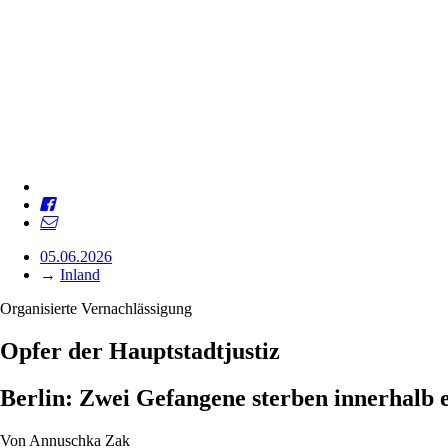
05.06.2026
→
Inland
Organisierte Vernachlässigung
Opfer der Hauptstadtjustiz
Berlin: Zwei Gefangene sterben innerhalb 
Von
Annuschka Zak