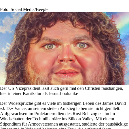
Foto: Social Media/Beeple
Der US-Vizepräsident lässt auch gern mal den Christen raushängen,
hier in einer Karrikatur als Jesus-Lookalike
Der Widersprüche gibt es viele im bisherigen Leben des James David
»J. D.« Vance, an seinem steilen Aufstieg haben sie nicht gerüttelt:
Aufgewachsen im Proletariermilieu des Rust Belt zog es ihn im
Windschatten der Techmilliardäre ins Silicon Valley. Mit einem
Stipendium für Armeeveteranen ausgestattet, studierte der pausbäckige