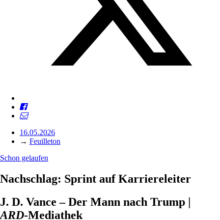
16.05.2026
→
Feuilleton
Schon gelaufen
Nachschlag: Sprint auf Karriereleiter
J. D. Vance – Der Mann nach Trump |
ARD
-Mediathek