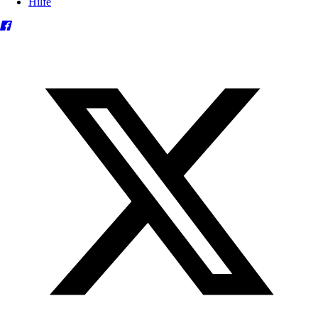
Hilfe