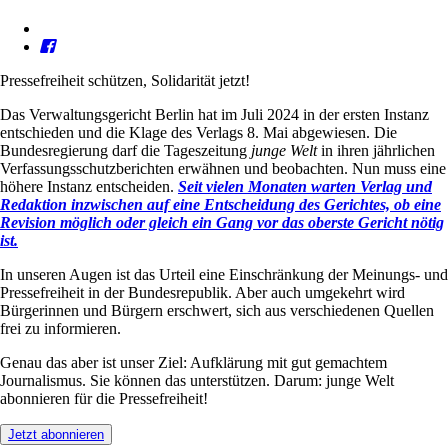
Pressefreiheit schützen, Solidarität jetzt!
Das Verwaltungsgericht Berlin hat im Juli 2024 in der ersten Instanz
entschieden und die Klage des Verlags 8. Mai abgewiesen. Die
Bundesregierung darf die Tageszeitung
junge Welt
in ihren jährlichen
Verfassungsschutzberichten erwähnen und beobachten. Nun muss eine
höhere Instanz entscheiden.
Seit vielen Monaten warten Verlag und
Redaktion inzwischen auf eine Entscheidung des Gerichtes, ob eine
Revision möglich oder gleich ein Gang vor das oberste Gericht nötig
ist.
In unseren Augen ist das Urteil eine Einschränkung der Meinungs- und
Pressefreiheit in der Bundesrepublik. Aber auch umgekehrt wird
Bürgerinnen und Bürgern erschwert, sich aus verschiedenen Quellen
frei zu informieren.
Genau das aber ist unser Ziel: Aufklärung mit gut gemachtem
Journalismus. Sie können das unterstützen. Darum: junge Welt
abonnieren für die Pressefreiheit!
Jetzt abonnieren