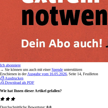
Ich abonniere
→ Sie können uns auch mit einer
Spende
unterstützen
Erschienen in der
Ausgabe vom 16.05.2026
, Seite 14, Feuilleton
Ausdrucken
Download als PDF
Wie hat Ihnen dieser Artikel gefallen?
Durchschnittliche Bewertung:
0,0