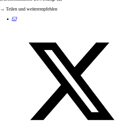
→ Teilen und weiterempfehlen