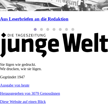
Aus Leserbriefen an die Redaktion
Sie lügen wie gedruckt.
Wir drucken, wie sie lügen.
Gegründet 1947
Ausgabe von heute
Herausgegeben von 3079 GenossInnen
Diese Website auf einen Blick