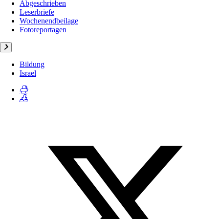
Abgeschrieben
Leserbriefe
Wochenendbeilage
Fotoreportagen
Bildung
Israel