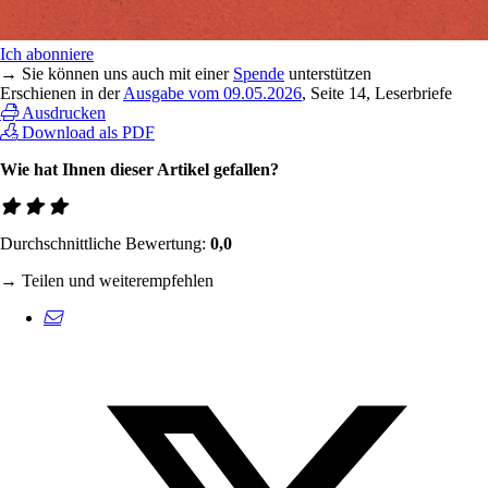
Ich abonniere
→ Sie können uns auch mit einer
Spende
unterstützen
Erschienen in der
Ausgabe vom 09.05.2026
, Seite 14, Leserbriefe
Ausdrucken
Download als PDF
Wie hat Ihnen dieser Artikel gefallen?
Durchschnittliche Bewertung:
0,0
→ Teilen und weiterempfehlen