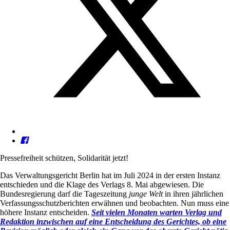
Pressefreiheit schützen, Solidarität jetzt!
Das Verwaltungsgericht Berlin hat im Juli 2024 in der ersten Instanz
entschieden und die Klage des Verlags 8. Mai abgewiesen. Die
Bundesregierung darf die Tageszeitung
junge Welt
in ihren jährlichen
Verfassungsschutzberichten erwähnen und beobachten. Nun muss eine
höhere Instanz entscheiden.
Seit vielen Monaten warten Verlag und
Redaktion inzwischen auf eine Entscheidung des Gerichtes, ob eine