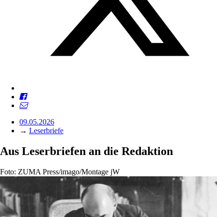
09.05.2026
→
Leserbriefe
Aus Leserbriefen an die Redaktion
Foto: ZUMA Press/imago/Montage jW