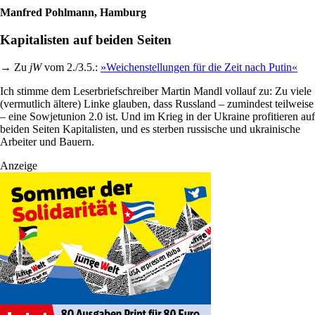
Manfred Pohlmann, Hamburg
Kapitalisten auf beiden Seiten
→ Zu
jW
vom 2./3.5.:
»Weichenstellungen für die Zeit nach Putin«
Ich stimme dem Leserbriefschreiber Martin Mandl vollauf zu: Zu viele
(vermutlich ältere) Linke glauben, dass Russland – zumindest teilweise
– eine Sowjetunion 2.0 ist. Und im Krieg in der Ukraine profitieren auf
beiden Seiten Kapitalisten, und es sterben russische und ukrainische
Arbeiter und Bauern.
Anzeige