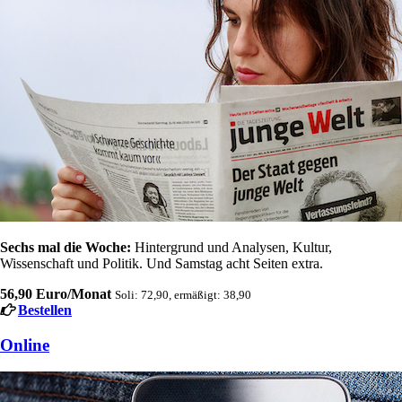
Sechs mal die Woche:
Hintergrund und Analysen, Kultur,
Wissenschaft und Politik. Und Samstag acht Seiten extra.
56,90 Euro/Monat
Soli: 72,90, ermäßigt: 38,90
Bestellen
Online