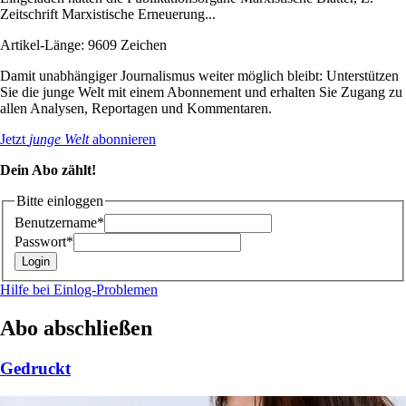
Zeitschrift Marxistische Erneuerung...
Artikel-Länge: 9609 Zeichen
Damit unabhängiger Journalismus weiter möglich bleibt: Unterstützen
Sie die junge Welt mit einem Abonnement und erhalten Sie Zugang zu
allen Analysen, Reportagen und Kommentaren.
Jetzt
junge Welt
abonnieren
Dein Abo zählt!
Bitte einloggen
Benutzername*
Passwort*
Hilfe bei Einlog-Problemen
Abo abschließen
Gedruckt