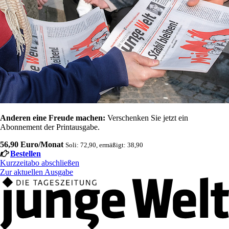
Anderen eine Freude machen:
Verschenken Sie jetzt ein
Abonnement der Printausgabe.
56,90 Euro/Monat
Soli: 72,90, ermäßigt: 38,90
Bestellen
Kurzzeitabo abschließen
Zur aktuellen Ausgabe