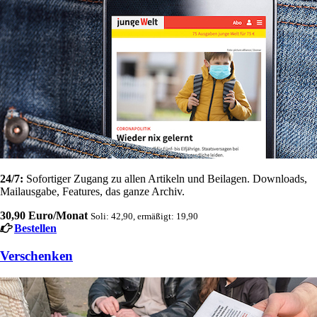
24/7:
Sofortiger Zugang zu allen Artikeln und Beilagen. Downloads,
Mailausgabe, Features, das ganze Archiv.
30,90 Euro/Monat
Soli: 42,90, ermäßigt: 19,90
Bestellen
Verschenken