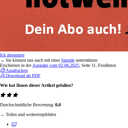
Ich abonniere
→ Sie können uns auch mit einer
Spende
unterstützen
Erschienen in der
Ausgabe vom 02.06.2025
, Seite 11, Feuilleton
Ausdrucken
Download als PDF
Wie hat Ihnen dieser Artikel gefallen?
Durchschnittliche Bewertung:
0,0
→ Teilen und weiterempfehlen