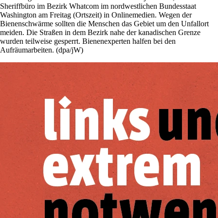
Sheriffbüro im Bezirk Whatcom im nordwestlichen Bundesstaat
Washington am Freitag (Ortszeit) in Onlinemedien. Wegen der
Bienenschwärme sollten die Menschen das Gebiet um den Unfallort
meiden. Die Straßen in dem Bezirk nahe der kanadischen Grenze
wurden teilweise gesperrt. Bienenexperten halfen bei den
Aufräumarbeiten. (dpa/jW)