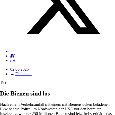
02.06.2025
→
Feuilleton
Tiere
Die Bienen sind los
Nach einem Verkehrsunfall mit einem mit Bienenstöcken beladenen
Lkw hat die Polizei im Nordwesten der USA vor den befreiten
Insekten gewarnt. »250 Millionen Bienen sind jetzt frei«, erklärte das