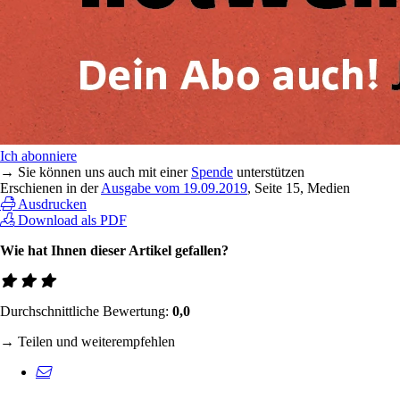
Ich abonniere
→ Sie können uns auch mit einer
Spende
unterstützen
Erschienen in der
Ausgabe vom 19.09.2019
, Seite 15, Medien
Ausdrucken
Download als PDF
Wie hat Ihnen dieser Artikel gefallen?
Durchschnittliche Bewertung:
0,0
→ Teilen und weiterempfehlen