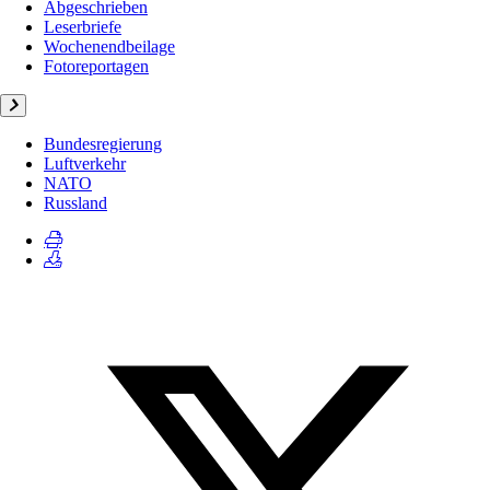
Abgeschrieben
Leserbriefe
Wochenendbeilage
Fotoreportagen
Bundesregierung
Luftverkehr
NATO
Russland