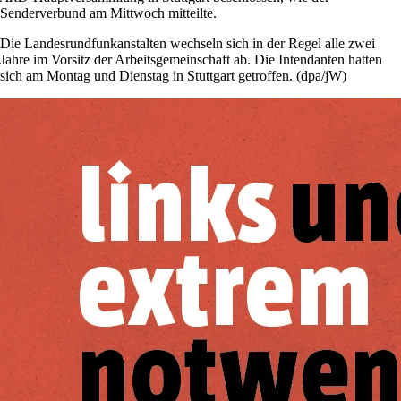
Senderverbund am Mittwoch mitteilte.
Die Landesrundfunkanstalten wechseln sich in der Regel alle zwei
Jahre im Vorsitz der Arbeitsgemeinschaft ab. Die Intendanten hatten
sich am Montag und Dienstag in Stuttgart getroffen. (dpa/jW)