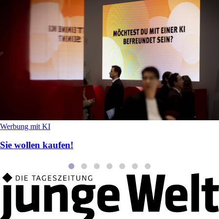
Werbung mit KI
Sie wollen kaufen!