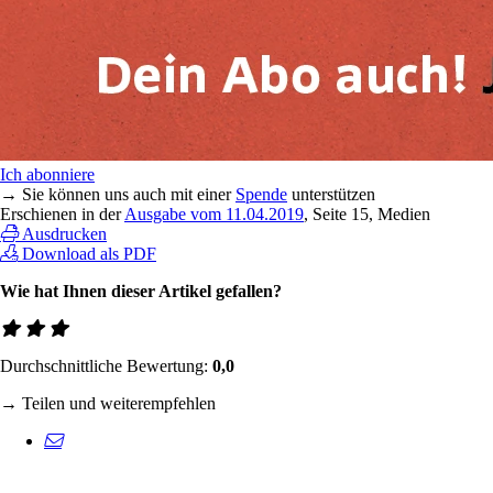
Ich abonniere
→ Sie können uns auch mit einer
Spende
unterstützen
Erschienen in der
Ausgabe vom 11.04.2019
, Seite 15, Medien
Ausdrucken
Download als PDF
Wie hat Ihnen dieser Artikel gefallen?
Durchschnittliche Bewertung:
0,0
→ Teilen und weiterempfehlen