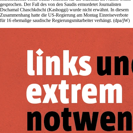
gesprochen. Der Fall des von den Saudis ermordetet Journalisten
Dschamal Chaschkdschi (Kashoggi) wurde nicht erwähnt. In diesem
Zusammenhang hatte die US-Regierung am Montag Einreiseverbote
für 16 ehemalige saudische Regierungsmitarbeiter verhängt. (dpa/jW)