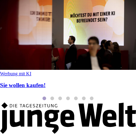
Werbung mit KI
Sie wollen kaufen!