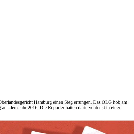
m Oberlandesgericht Hamburg einen Sieg errungen. Das OLG hob am
aus dem Jahr 2016. Die Reporter hatten darin verdeckt in einer