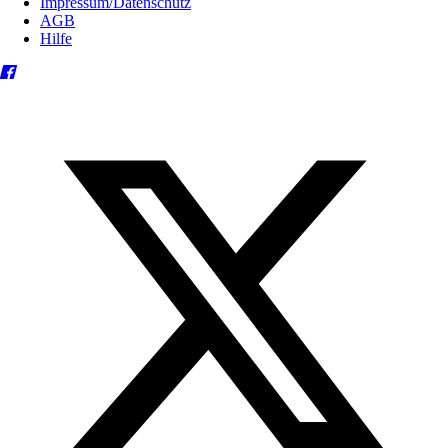
Impressum/Datenschutz
AGB
Hilfe