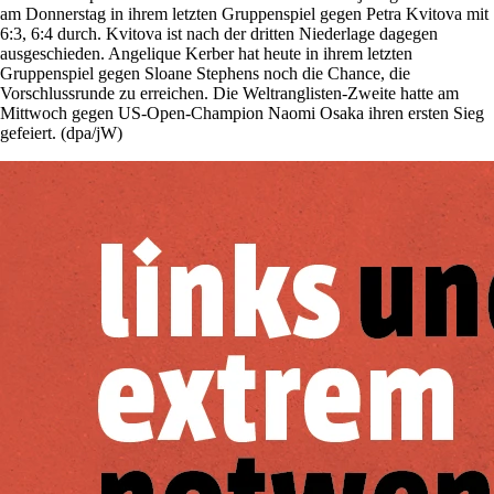
am Donnerstag in ihrem letzten Gruppenspiel gegen Petra Kvitova mit
6:3, 6:4 durch. Kvitova ist nach der dritten Niederlage dagegen
ausgeschieden. Angelique Kerber hat heute in ihrem letzten
Gruppenspiel gegen ­Sloane Stephens noch die Chance, die
Vorschlussrunde zu erreichen. Die Weltranglisten-Zweite hatte am
Mittwoch gegen US-Open-Champion Naomi Osaka ihren ersten Sieg
gefeiert. (dpa/jW)