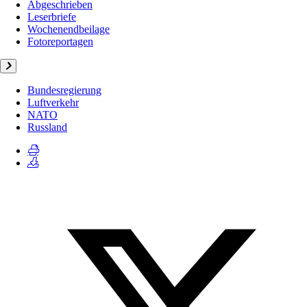
Abgeschrieben
Leserbriefe
Wochenendbeilage
Fotoreportagen
Bundesregierung
Luftverkehr
NATO
Russland