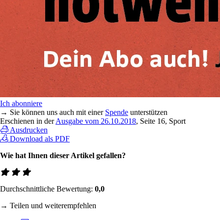
Ich abonniere
→ Sie können uns auch mit einer
Spende
unterstützen
Erschienen in der
Ausgabe vom 26.10.2018
, Seite 16, Sport
Ausdrucken
Download als PDF
Wie hat Ihnen dieser Artikel gefallen?
Durchschnittliche Bewertung:
0,0
→ Teilen und weiterempfehlen