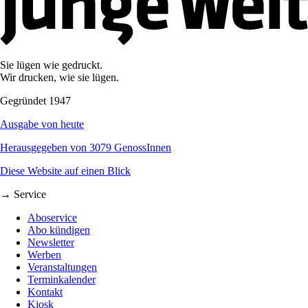
Sie lügen wie gedruckt.
Wir drucken, wie sie lügen.
Gegründet 1947
Ausgabe von heute
Herausgegeben von 3079 GenossInnen
Diese Website auf einen Blick
→ Service
Aboservice
Abo kündigen
Newsletter
Werben
Veranstaltungen
Terminkalender
Kontakt
Kiosk